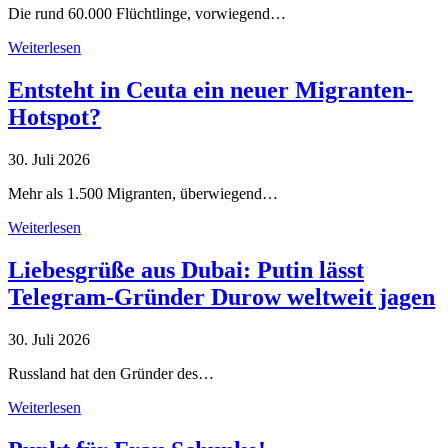
Die rund 60.000 Flüchtlinge, vorwiegend…
Weiterlesen
Entsteht in Ceuta ein neuer Migranten-
Hotspot?
30. Juli 2026
Mehr als 1.500 Migranten, überwiegend…
Weiterlesen
Liebesgrüße aus Dubai: Putin lässt
Telegram-Gründer Durow weltweit jagen
30. Juli 2026
Russland hat den Gründer des…
Weiterlesen