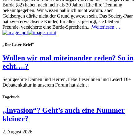
Burda (82) haben nach mehr als 30 Jahren Ehe ihre Trennung
bekanntgegeben. Wir wissen natürlich nicht warum. aber
Geldsorgen dürfte nicht der Grund gewesen sein. Das Society-Paar
hat zwei erwachsene Kinder, für alles ist gesorgt, sie bleiben
Freunde, versicherte eine Burda-Sprecherin....
Weiterlesen …
„Der Leser-Brief“
Wollen wir mal miteinander reden? So in
echt….?
Sehr geehrte Damen und Herren, liebe Leserinnen und Leser! Die
Debattenkultur in unserem Forum hat sich…
Tagebuch
„Invasion“? Geht’s auch eine Nummer
kleiner?
2. August 2026