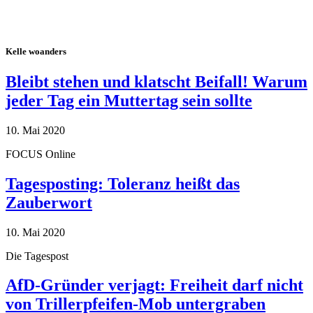
Kelle woanders
Bleibt stehen und klatscht Beifall! Warum
jeder Tag ein Muttertag sein sollte
10. Mai 2020
FOCUS Online
Tagesposting: Toleranz heißt das
Zauberwort
10. Mai 2020
Die Tagespost
AfD-Gründer verjagt: Freiheit darf nicht
von Trillerpfeifen-Mob untergraben