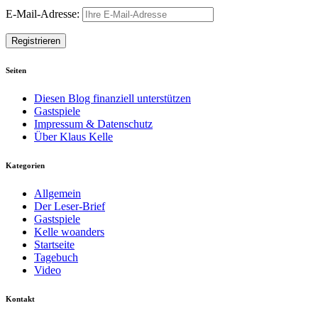
E-Mail-Adresse:
Seiten
Diesen Blog finanziell unterstützen
Gastspiele
Impressum & Datenschutz
Über Klaus Kelle
Kategorien
Allgemein
Der Leser-Brief
Gastspiele
Kelle woanders
Startseite
Tagebuch
Video
Kontakt