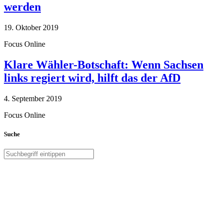
werden
19. Oktober 2019
Focus Online
Klare Wähler-Botschaft: Wenn Sachsen
links regiert wird, hilft das der AfD
4. September 2019
Focus Online
Suche