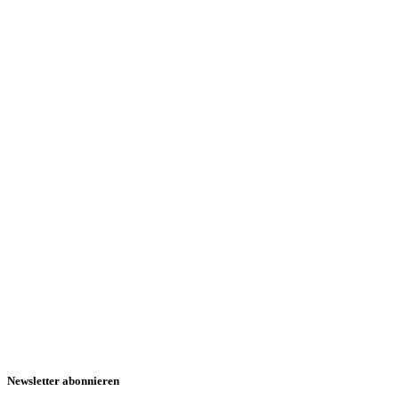
Newsletter abonnieren