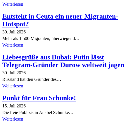
Weiterlesen
Entsteht in Ceuta ein neuer Migranten-
Hotspot?
30. Juli 2026
Mehr als 1.500 Migranten, überwiegend…
Weiterlesen
Liebesgrüße aus Dubai: Putin lässt
Telegram-Gründer Durow weltweit jagen
30. Juli 2026
Russland hat den Gründer des…
Weiterlesen
Punkt für Frau Schunke!
15. Juli 2026
Die freie Publizistin Anabel Schunke…
Weiterlesen