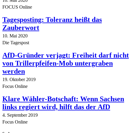
10. Mai 2020
FOCUS Online
Tagesposting: Toleranz heißt das
Zauberwort
10. Mai 2020
Die Tagespost
AfD-Gründer verjagt: Freiheit darf nicht
von Trillerpfeifen-Mob untergraben
werden
19. Oktober 2019
Focus Online
Klare Wähler-Botschaft: Wenn Sachsen
links regiert wird, hilft das der AfD
4. September 2019
Focus Online