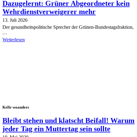
Dazugelernt: Grüner Abgeordneter kein
Wehrdienstverweigerer mehr
13. Juli 2026
Der gesundheitspolitische Sprecher der Grünen-Bundestagsfraktion,
…
Weiterlesen
Alle Tagebuch-Beiträge
Kelle woanders
Bleibt stehen und klatscht Beifall! Warum
jeder Tag ein Muttertag sein sollte