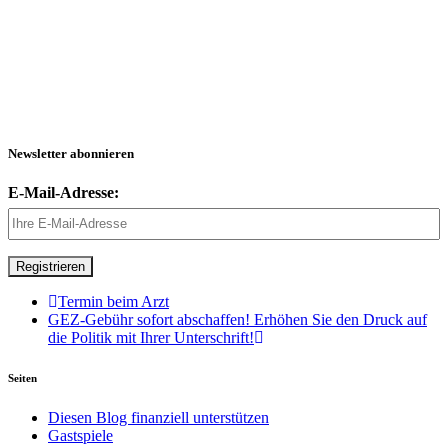
Newsletter abonnieren
E-Mail-Adresse:
Termin beim Arzt
GEZ-Gebühr sofort abschaffen! Erhöhen Sie den Druck auf
die Politik mit Ihrer Unterschrift!
Seiten
Diesen Blog finanziell unterstützen
Gastspiele