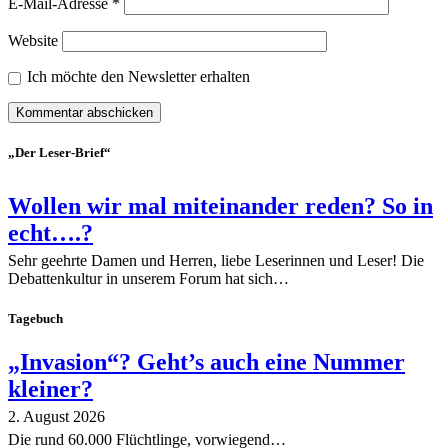
E-Mail-Adresse
*
Website
Ich möchte den Newsletter erhalten
„Der Leser-Brief“
Wollen wir mal miteinander reden? So in
echt….?
Sehr geehrte Damen und Herren, liebe Leserinnen und Leser! Die
Debattenkultur in unserem Forum hat sich…
Tagebuch
„Invasion“? Geht’s auch eine Nummer
kleiner?
2. August 2026
Die rund 60.000 Flüchtlinge, vorwiegend…