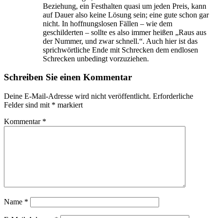
Beziehung, ein Festhalten quasi um jeden Preis, kann
auf Dauer also keine Lösung sein; eine gute schon gar
nicht. In hoffnungslosen Fällen – wie dem
geschilderten – sollte es also immer heißen „Raus aus
der Nummer, und zwar schnell.“. Auch hier ist das
sprichwörtliche Ende mit Schrecken dem endlosen
Schrecken unbedingt vorzuziehen.
Schreiben Sie einen Kommentar
Deine E-Mail-Adresse wird nicht veröffentlicht.
Erforderliche
Felder sind mit
*
markiert
Kommentar
*
Name
*