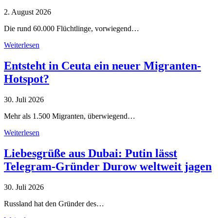
2. August 2026
Die rund 60.000 Flüchtlinge, vorwiegend…
Weiterlesen
Entsteht in Ceuta ein neuer Migranten-
Hotspot?
30. Juli 2026
Mehr als 1.500 Migranten, überwiegend…
Weiterlesen
Liebesgrüße aus Dubai: Putin lässt
Telegram-Gründer Durow weltweit jagen
30. Juli 2026
Russland hat den Gründer des…