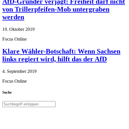
AfD-Gründer verjagt: Freiheit darf nicht
von Trillerpfeifen-Mob untergraben
werden
19. Oktober 2019
Focus Online
Klare Wähler-Botschaft: Wenn Sachsen
links regiert wird, hilft das der AfD
4. September 2019
Focus Online
Suche