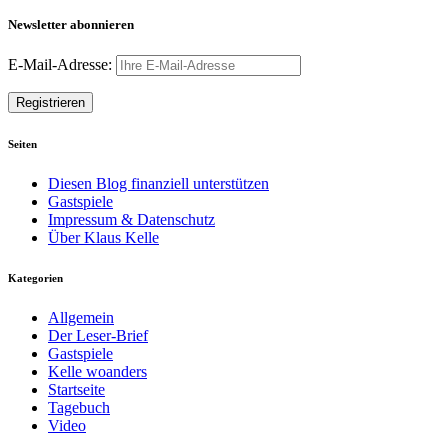
Newsletter abonnieren
E-Mail-Adresse:
Seiten
Diesen Blog finanziell unterstützen
Gastspiele
Impressum & Datenschutz
Über Klaus Kelle
Kategorien
Allgemein
Der Leser-Brief
Gastspiele
Kelle woanders
Startseite
Tagebuch
Video