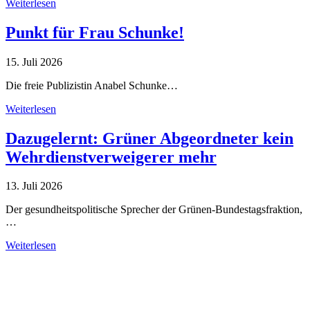
Weiterlesen
Punkt für Frau Schunke!
15. Juli 2026
Die freie Publizistin Anabel Schunke…
Weiterlesen
Dazugelernt: Grüner Abgeordneter kein
Wehrdienstverweigerer mehr
13. Juli 2026
Der gesundheitspolitische Sprecher der Grünen-Bundestagsfraktion,
…
Weiterlesen
Alle Tagebuch-Beiträge