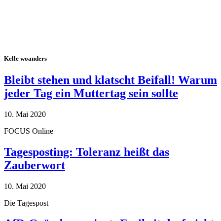
Kelle woanders
Bleibt stehen und klatscht Beifall! Warum
jeder Tag ein Muttertag sein sollte
10. Mai 2020
FOCUS Online
Tagesposting: Toleranz heißt das
Zauberwort
10. Mai 2020
Die Tagespost