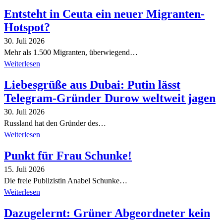
Entsteht in Ceuta ein neuer Migranten-
Hotspot?
30. Juli 2026
Mehr als 1.500 Migranten, überwiegend…
Weiterlesen
Liebesgrüße aus Dubai: Putin lässt
Telegram-Gründer Durow weltweit jagen
30. Juli 2026
Russland hat den Gründer des…
Weiterlesen
Punkt für Frau Schunke!
15. Juli 2026
Die freie Publizistin Anabel Schunke…
Weiterlesen
Dazugelernt: Grüner Abgeordneter kein