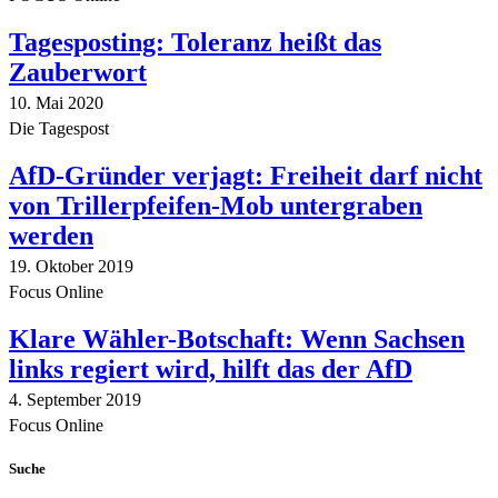
Tagesposting: Toleranz heißt das
Zauberwort
10. Mai 2020
Die Tagespost
AfD-Gründer verjagt: Freiheit darf nicht
von Trillerpfeifen-Mob untergraben
werden
19. Oktober 2019
Focus Online
Klare Wähler-Botschaft: Wenn Sachsen
links regiert wird, hilft das der AfD
4. September 2019
Focus Online
Suche