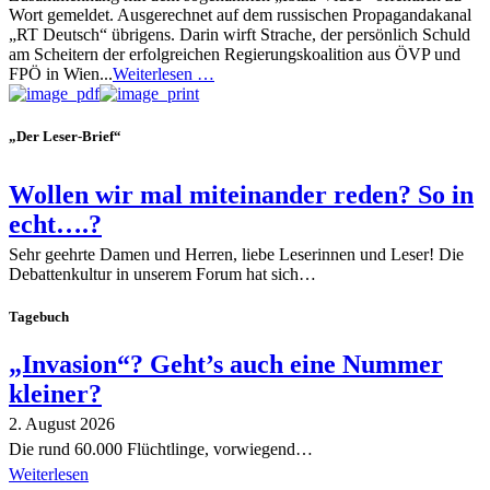
Wort gemeldet. Ausgerechnet auf dem russischen Propagandakanal
„RT Deutsch“ übrigens. Darin wirft Strache, der persönlich Schuld
am Scheitern der erfolgreichen Regierungskoalition aus ÖVP und
FPÖ in Wien...
Weiterlesen …
„Der Leser-Brief“
Wollen wir mal miteinander reden? So in
echt….?
Sehr geehrte Damen und Herren, liebe Leserinnen und Leser! Die
Debattenkultur in unserem Forum hat sich…
Tagebuch
„Invasion“? Geht’s auch eine Nummer
kleiner?
2. August 2026
Die rund 60.000 Flüchtlinge, vorwiegend…
Weiterlesen