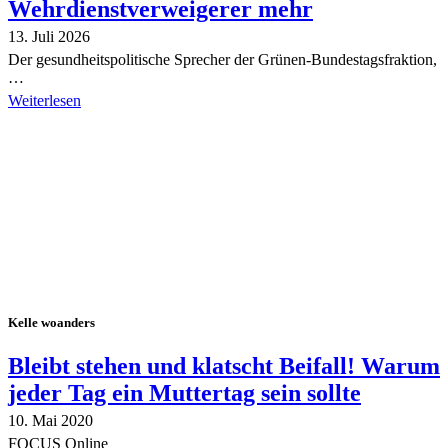
Wehrdienstverweigerer mehr
13. Juli 2026
Der gesundheitspolitische Sprecher der Grünen-Bundestagsfraktion,
…
Weiterlesen
Alle Tagebuch-Beiträge
Kelle woanders
Bleibt stehen und klatscht Beifall! Warum
jeder Tag ein Muttertag sein sollte
10. Mai 2020
FOCUS Online