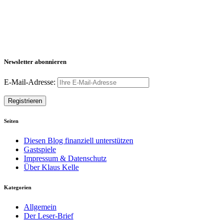
Newsletter abonnieren
E-Mail-Adresse:
Seiten
Diesen Blog finanziell unterstützen
Gastspiele
Impressum & Datenschutz
Über Klaus Kelle
Kategorien
Allgemein
Der Leser-Brief