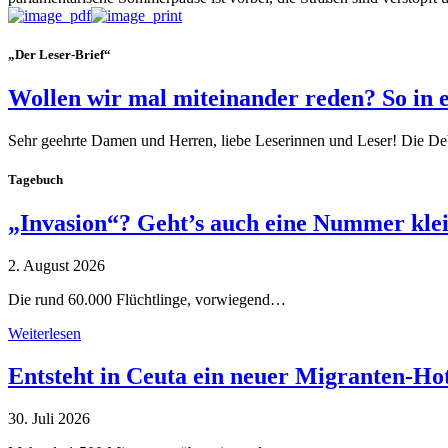
„Der Leser-Brief“
Wollen wir mal miteinander reden? So in 
Sehr geehrte Damen und Herren, liebe Leserinnen und Leser! Die De
Tagebuch
„Invasion“? Geht’s auch eine Nummer kle
2. August 2026
Die rund 60.000 Flüchtlinge, vorwiegend…
Weiterlesen
Entsteht in Ceuta ein neuer Migranten-Ho
30. Juli 2026