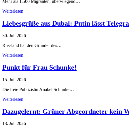
Mehr als 1.500 Migranten, überwiegend…
Weiterlesen
Liebesgrüße aus Dubai: Putin lässt Teleg
30. Juli 2026
Russland hat den Gründer des…
Weiterlesen
Punkt für Frau Schunke!
15. Juli 2026
Die freie Publizistin Anabel Schunke…
Weiterlesen
Dazugelernt: Grüner Abgeordneter kein 
13. Juli 2026