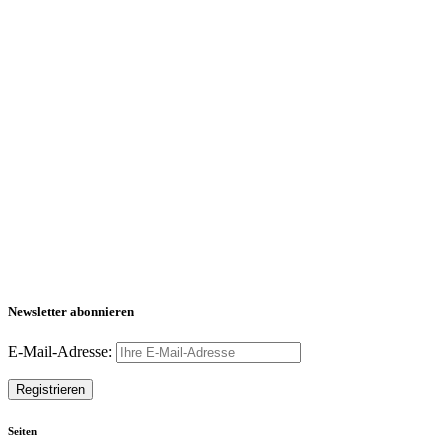
Newsletter abonnieren
E-Mail-Adresse:
Seiten