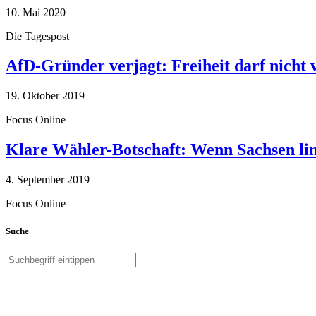
10. Mai 2020
Die Tagespost
AfD-Gründer verjagt: Freiheit darf nicht
19. Oktober 2019
Focus Online
Klare Wähler-Botschaft: Wenn Sachsen link
4. September 2019
Focus Online
Suche