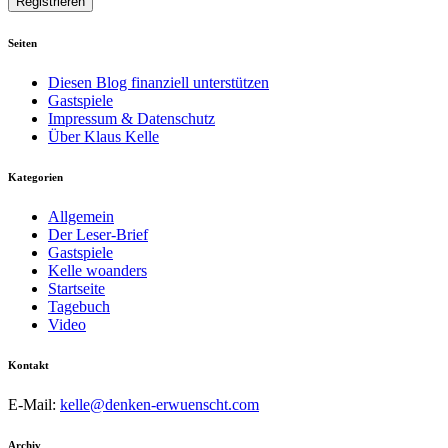
Seiten
Diesen Blog finanziell unterstützen
Gastspiele
Impressum & Datenschutz
Über Klaus Kelle
Kategorien
Allgemein
Der Leser-Brief
Gastspiele
Kelle woanders
Startseite
Tagebuch
Video
Kontakt
E-Mail:
kelle@denken-erwuenscht.com
Archiv