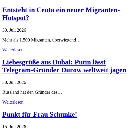
Entsteht in Ceuta ein neuer Migranten-
Hotspot?
30. Juli 2026
Mehr als 1.500 Migranten, überwiegend…
Weiterlesen
Liebesgrüße aus Dubai: Putin lässt
Telegram-Gründer Durow weltweit jagen
30. Juli 2026
Russland hat den Gründer des…
Weiterlesen
Punkt für Frau Schunke!
15. Juli 2026