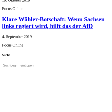
19. Oktober 2019
Focus Online
Klare Wähler-Botschaft: Wenn Sachsen
links regiert wird, hilft das der AfD
4. September 2019
Focus Online
Suche