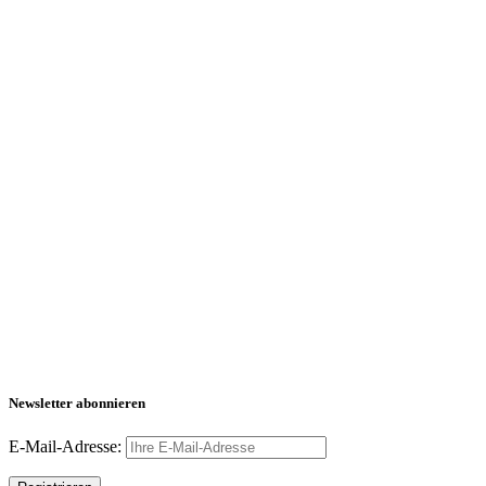
Newsletter abonnieren
E-Mail-Adresse: