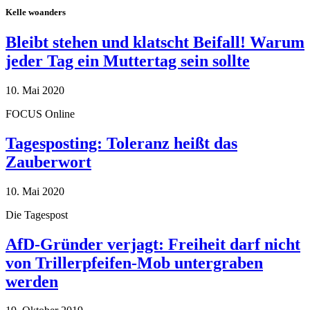
Kelle woanders
Bleibt stehen und klatscht Beifall! Warum
jeder Tag ein Muttertag sein sollte
10. Mai 2020
FOCUS Online
Tagesposting: Toleranz heißt das
Zauberwort
10. Mai 2020
Die Tagespost
AfD-Gründer verjagt: Freiheit darf nicht
von Trillerpfeifen-Mob untergraben
werden