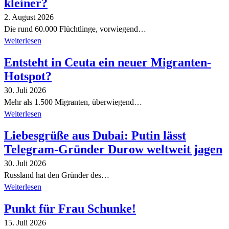
kleiner?
2. August 2026
Die rund 60.000 Flüchtlinge, vorwiegend…
Weiterlesen
Entsteht in Ceuta ein neuer Migranten-
Hotspot?
30. Juli 2026
Mehr als 1.500 Migranten, überwiegend…
Weiterlesen
Liebesgrüße aus Dubai: Putin lässt
Telegram-Gründer Durow weltweit jagen
30. Juli 2026
Russland hat den Gründer des…
Weiterlesen
Punkt für Frau Schunke!
15. Juli 2026