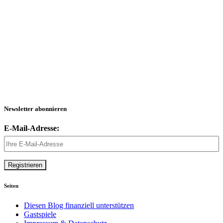
Newsletter abonnieren
E-Mail-Adresse:
Seiten
Diesen Blog finanziell unterstützen
Gastspiele