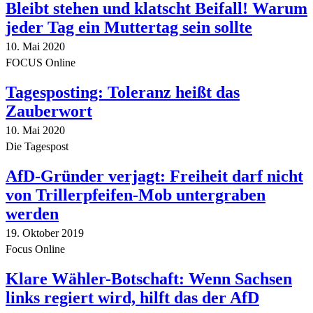
Bleibt stehen und klatscht Beifall! Warum
jeder Tag ein Muttertag sein sollte
10. Mai 2020
FOCUS Online
Tagesposting: Toleranz heißt das
Zauberwort
10. Mai 2020
Die Tagespost
AfD-Gründer verjagt: Freiheit darf nicht
von Trillerpfeifen-Mob untergraben
werden
19. Oktober 2019
Focus Online
Klare Wähler-Botschaft: Wenn Sachsen
links regiert wird, hilft das der AfD