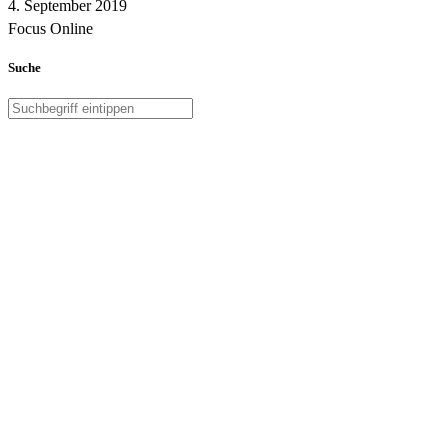
4. September 2019
Focus Online
Suche