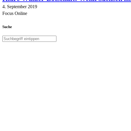
4. September 2019
Focus Online
Suche