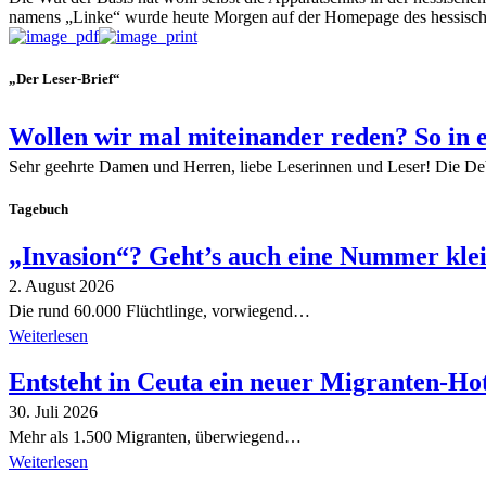
namens „Linke“ wurde heute Morgen auf der Homepage des hessischen 
„Der Leser-Brief“
Wollen wir mal miteinander reden? So in 
Sehr geehrte Damen und Herren, liebe Leserinnen und Leser! Die De
Tagebuch
„Invasion“? Geht’s auch eine Nummer kle
2. August 2026
Die rund 60.000 Flüchtlinge, vorwiegend…
Weiterlesen
Entsteht in Ceuta ein neuer Migranten-Ho
30. Juli 2026
Mehr als 1.500 Migranten, überwiegend…
Weiterlesen