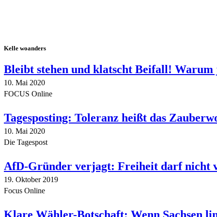
Kelle woanders
Bleibt stehen und klatscht Beifall! Warum 
10. Mai 2020
FOCUS Online
Tagesposting: Toleranz heißt das Zauberw
10. Mai 2020
Die Tagespost
AfD-Gründer verjagt: Freiheit darf nicht
19. Oktober 2019
Focus Online
Klare Wähler-Botschaft: Wenn Sachsen link