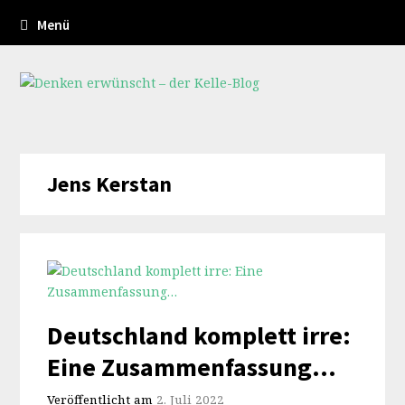
Menü
Jens Kerstan
Deutschland komplett irre:
Eine Zusammenfassung…
Veröffentlicht am
2. Juli 2022