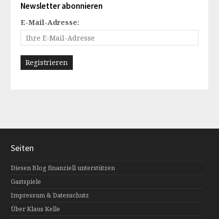
Newsletter abonnieren
E-Mail-Adresse:
Seiten
Diesen Blog finanziell unterstützen
Gastspiele
Impressum & Datenschutz
Über Klaus Kelle