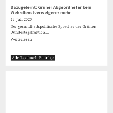
Dazugelernt: Grüner Abgeordneter kein
Wehrdienstverweigerer mehr
13. Juli 2026
Der gesundheitspolitische Sprecher der Grünen-
Bundestagsfraktion,…
Weiterlesen
Alle Tagebuch-Beiträge