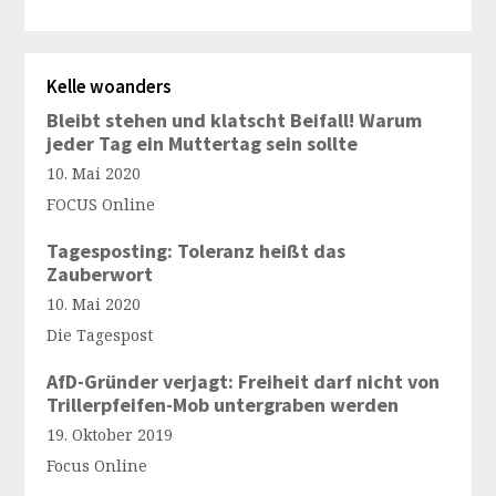
Kelle woanders
Bleibt stehen und klatscht Beifall! Warum
jeder Tag ein Muttertag sein sollte
10. Mai 2020
FOCUS Online
Tagesposting: Toleranz heißt das
Zauberwort
10. Mai 2020
Die Tagespost
AfD-Gründer verjagt: Freiheit darf nicht von
Trillerpfeifen-Mob untergraben werden
19. Oktober 2019
Focus Online