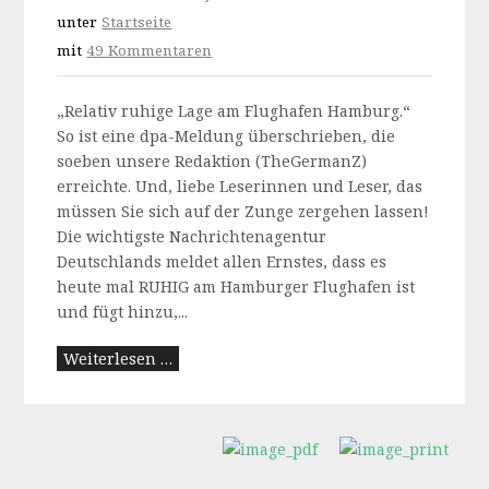
unter
Startseite
mit
49 Kommentaren
„Relativ ruhige Lage am Flughafen Hamburg.“
So ist eine dpa-Meldung überschrieben, die
soeben unsere Redaktion (TheGermanZ)
erreichte. Und, liebe Leserinnen und Leser, das
müssen Sie sich auf der Zunge zergehen lassen!
Die wichtigste Nachrichtenagentur
Deutschlands meldet allen Ernstes, dass es
heute mal RUHIG am Hamburger Flughafen ist
und fügt hinzu,...
Weiterlesen …