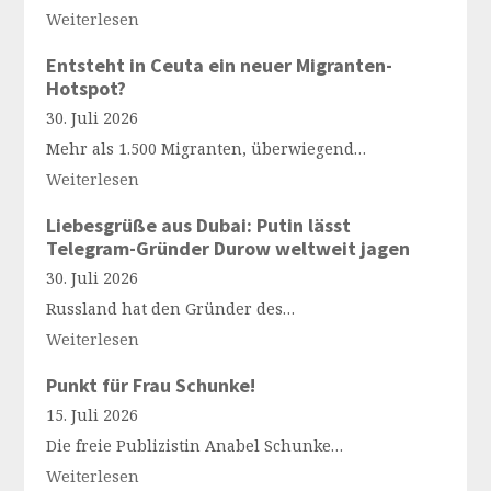
Weiterlesen
Entsteht in Ceuta ein neuer Migranten-
Hotspot?
30. Juli 2026
Mehr als 1.500 Migranten, überwiegend…
Weiterlesen
Liebesgrüße aus Dubai: Putin lässt
Telegram-Gründer Durow weltweit jagen
30. Juli 2026
Russland hat den Gründer des…
Weiterlesen
Punkt für Frau Schunke!
15. Juli 2026
Die freie Publizistin Anabel Schunke…
Weiterlesen