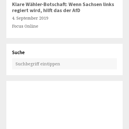
Klare Wähler-Botschaft: Wenn Sachsen links
regiert wird, hilft das der AfD
4. September 2019
Focus Online
Suche