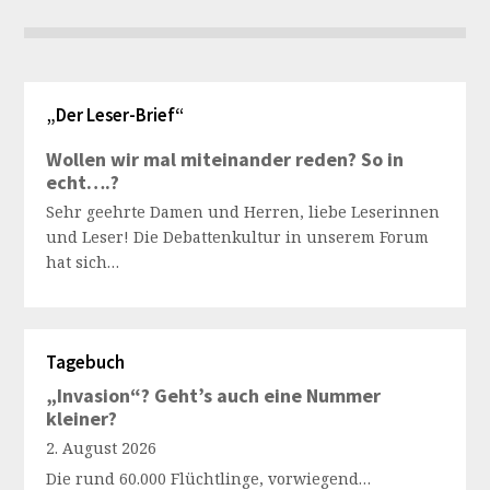
„Der Leser-Brief“
Wollen wir mal miteinander reden? So in
echt….?
Sehr geehrte Damen und Herren, liebe Leserinnen
und Leser! Die Debattenkultur in unserem Forum
hat sich…
Tagebuch
„Invasion“? Geht’s auch eine Nummer
kleiner?
2. August 2026
Die rund 60.000 Flüchtlinge, vorwiegend…