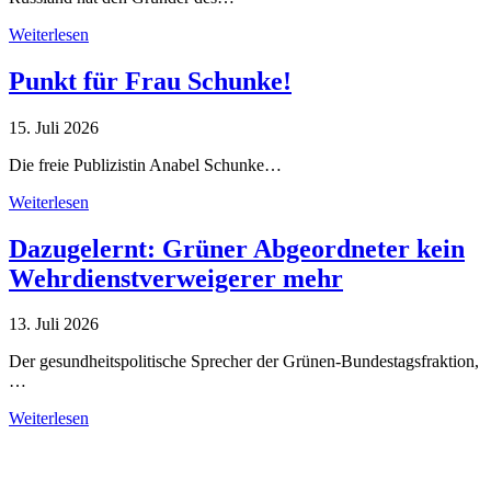
Weiterlesen
Punkt für Frau Schunke!
15. Juli 2026
Die freie Publizistin Anabel Schunke…
Weiterlesen
Dazugelernt: Grüner Abgeordneter kein
Wehrdienstverweigerer mehr
13. Juli 2026
Der gesundheitspolitische Sprecher der Grünen-Bundestagsfraktion,
…
Weiterlesen
Alle Tagebuch-Beiträge