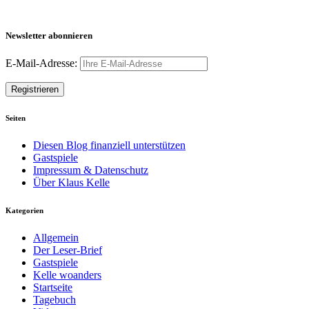
Newsletter abonnieren
E-Mail-Adresse:
Seiten
Diesen Blog finanziell unterstützen
Gastspiele
Impressum & Datenschutz
Über Klaus Kelle
Kategorien
Allgemein
Der Leser-Brief
Gastspiele
Kelle woanders
Startseite
Tagebuch