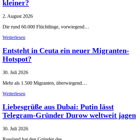
kleiner?
2. August 2026
Die rund 60.000 Flüchtlinge, vorwiegend…
Weiterlesen
Entsteht in Ceuta ein neuer Migranten-
Hotspot?
30. Juli 2026
Mehr als 1.500 Migranten, überwiegend…
Weiterlesen
Liebesgrüße aus Dubai: Putin lässt
Telegram-Gründer Durow weltweit jagen
30. Juli 2026
Russland hat den Gründer des…