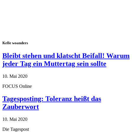
Kelle woanders
Bleibt stehen und klatscht Beifall! Warum
jeder Tag ein Muttertag sein sollte
10. Mai 2020
FOCUS Online
Tagesposting: Toleranz heißt das
Zauberwort
10. Mai 2020
Die Tagespost