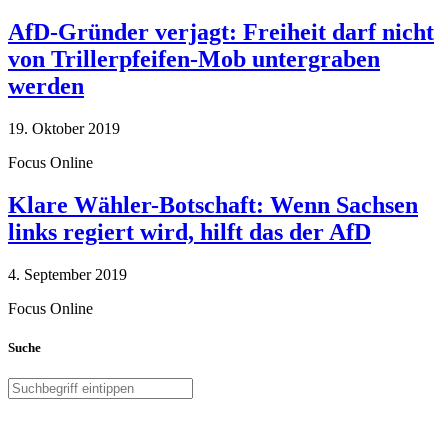
AfD-Gründer verjagt: Freiheit darf nicht
von Trillerpfeifen-Mob untergraben
werden
19. Oktober 2019
Focus Online
Klare Wähler-Botschaft: Wenn Sachsen
links regiert wird, hilft das der AfD
4. September 2019
Focus Online
Suche