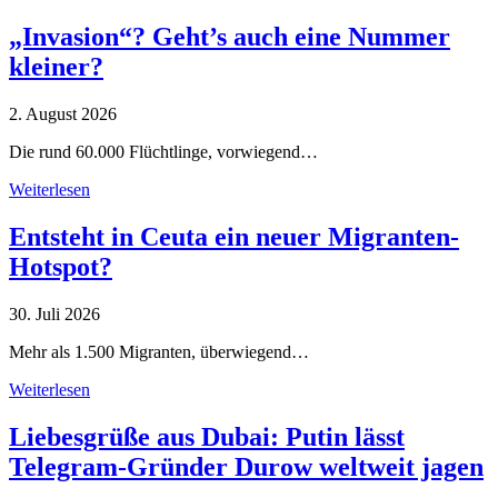
„Invasion“? Geht’s auch eine Nummer
kleiner?
2. August 2026
Die rund 60.000 Flüchtlinge, vorwiegend…
Weiterlesen
Entsteht in Ceuta ein neuer Migranten-
Hotspot?
30. Juli 2026
Mehr als 1.500 Migranten, überwiegend…
Weiterlesen
Liebesgrüße aus Dubai: Putin lässt
Telegram-Gründer Durow weltweit jagen