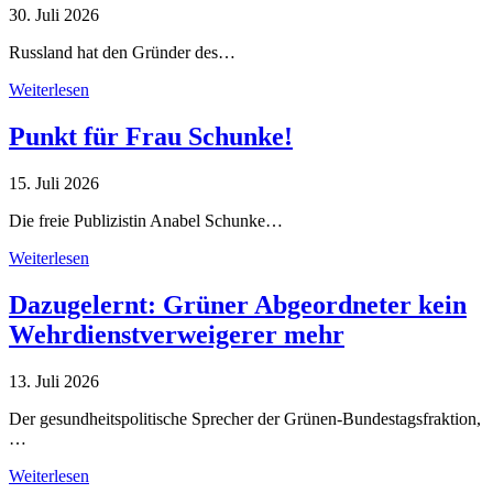
30. Juli 2026
Russland hat den Gründer des…
Weiterlesen
Punkt für Frau Schunke!
15. Juli 2026
Die freie Publizistin Anabel Schunke…
Weiterlesen
Dazugelernt: Grüner Abgeordneter kein
Wehrdienstverweigerer mehr
13. Juli 2026
Der gesundheitspolitische Sprecher der Grünen-Bundestagsfraktion,
…
Weiterlesen