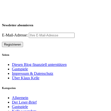
Newsletter abonnieren
E-Mail-Adresse:
Seiten
Diesen Blog finanziell unterstützen
Gastspiele
Impressum & Datenschutz
Über Klaus Kelle
Kategorien
Allgemein
Der Leser-Brief
Gastspiele