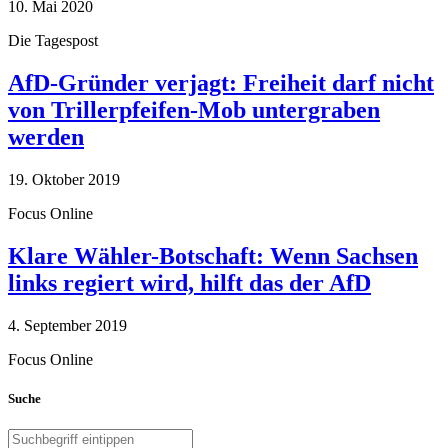
10. Mai 2020
Die Tagespost
AfD-Gründer verjagt: Freiheit darf nicht
von Trillerpfeifen-Mob untergraben
werden
19. Oktober 2019
Focus Online
Klare Wähler-Botschaft: Wenn Sachsen
links regiert wird, hilft das der AfD
4. September 2019
Focus Online
Suche