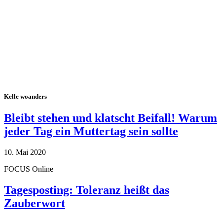
Alle Tagebuch-Beiträge
Kelle woanders
Bleibt stehen und klatscht Beifall! Warum
jeder Tag ein Muttertag sein sollte
10. Mai 2020
FOCUS Online
Tagesposting: Toleranz heißt das
Zauberwort