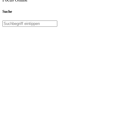
Suche