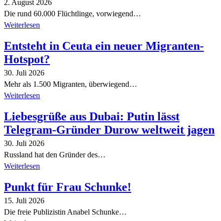
2. August 2026
Die rund 60.000 Flüchtlinge, vorwiegend…
Weiterlesen
Entsteht in Ceuta ein neuer Migranten-
Hotspot?
30. Juli 2026
Mehr als 1.500 Migranten, überwiegend…
Weiterlesen
Liebesgrüße aus Dubai: Putin lässt
Telegram-Gründer Durow weltweit jagen
30. Juli 2026
Russland hat den Gründer des…
Weiterlesen
Punkt für Frau Schunke!
15. Juli 2026
Die freie Publizistin Anabel Schunke…