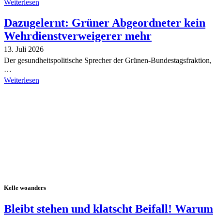
Weiterlesen
Dazugelernt: Grüner Abgeordneter kein
Wehrdienstverweigerer mehr
13. Juli 2026
Der gesundheitspolitische Sprecher der Grünen-Bundestagsfraktion,
…
Weiterlesen
Alle Tagebuch-Beiträge
Kelle woanders
Bleibt stehen und klatscht Beifall! Warum