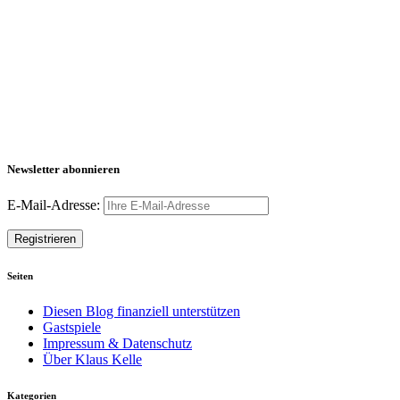
Newsletter abonnieren
E-Mail-Adresse:
Seiten
Diesen Blog finanziell unterstützen
Gastspiele
Impressum & Datenschutz
Über Klaus Kelle
Kategorien