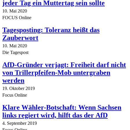
jeder Tag ein Muttertag sein sollte
10. Mai 2020
FOCUS Online
Tagesposting: Toleranz heißt das
Zauberwort
10. Mai 2020
Die Tagespost
AfD-Gründer verjagt: Freiheit darf nicht
von Trillerpfeifen-Mob untergraben
werden
19. Oktober 2019
Focus Online
Klare Wähler-Botschaft: Wenn Sachsen
links regiert wird, hilft das der AfD
4. September 2019
Focus Online