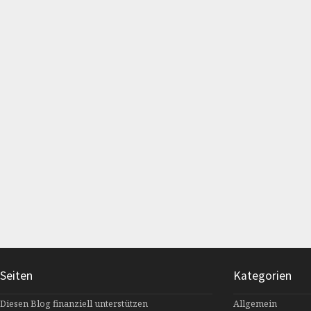
Seiten
Kategorien
Diesen Blog finanziell unterstützen
Allgemein