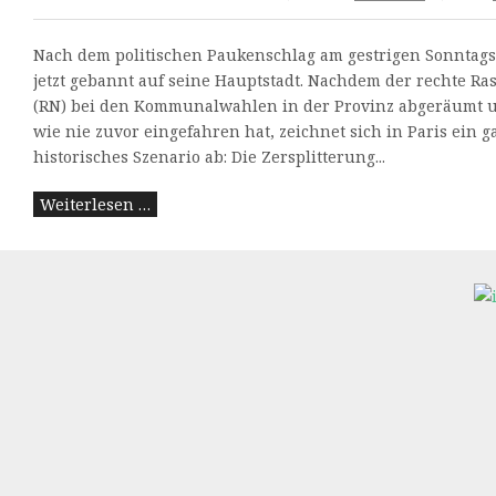
Nach dem politischen Paukenschlag am gestrigen Sonntags 
jetzt gebannt auf seine Hauptstadt. Nachdem der rechte R
(RN) bei den Kommunalwahlen in der Provinz abgeräumt u
wie nie zuvor eingefahren hat, zeichnet sich in Paris ein 
historisches Szenario ab: Die Zersplitterung...
Weiterlesen …