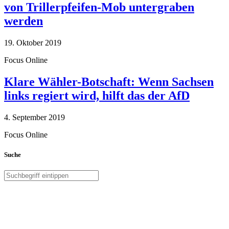
von Trillerpfeifen-Mob untergraben
werden
19. Oktober 2019
Focus Online
Klare Wähler-Botschaft: Wenn Sachsen
links regiert wird, hilft das der AfD
4. September 2019
Focus Online
Suche