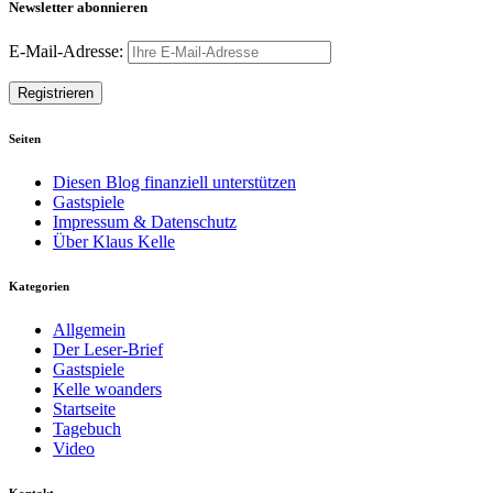
Newsletter abonnieren
E-Mail-Adresse:
Seiten
Diesen Blog finanziell unterstützen
Gastspiele
Impressum & Datenschutz
Über Klaus Kelle
Kategorien
Allgemein
Der Leser-Brief
Gastspiele
Kelle woanders
Startseite
Tagebuch
Video
Kontakt