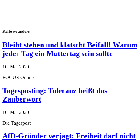
Kelle woanders
Bleibt stehen und klatscht Beifall! Warum
jeder Tag ein Muttertag sein sollte
10. Mai 2020
FOCUS Online
Tagesposting: Toleranz heißt das
Zauberwort
10. Mai 2020
Die Tagespost
AfD-Gründer verjagt: Freiheit darf nicht