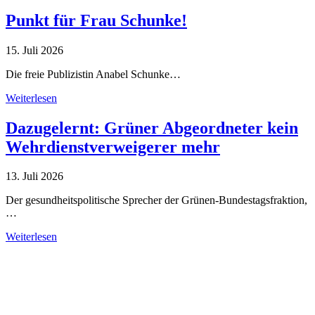
Punkt für Frau Schunke!
15. Juli 2026
Die freie Publizistin Anabel Schunke…
Weiterlesen
Dazugelernt: Grüner Abgeordneter kein
Wehrdienstverweigerer mehr
13. Juli 2026
Der gesundheitspolitische Sprecher der Grünen-Bundestagsfraktion,
…
Weiterlesen
Alle Tagebuch-Beiträge