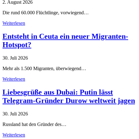
2. August 2026
Die rund 60.000 Flüchtlinge, vorwiegend…
Weiterlesen
Entsteht in Ceuta ein neuer Migranten-
Hotspot?
30. Juli 2026
Mehr als 1.500 Migranten, überwiegend…
Weiterlesen
Liebesgrüße aus Dubai: Putin lässt
Telegram-Gründer Durow weltweit jagen
30. Juli 2026
Russland hat den Gründer des…
Weiterlesen