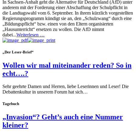
In Sachsen-Anhalt geht die Alternative für Deutschland (AfD) unter
anderem mit der Forderung einer Abschaffung der Schulpflicht in
die Landtagswahl vom 6. September. In ihrem kürzlich vorgestellten
Regierungsprogramm kündigt sie an, den „Schulzwang“ durch eine
„Bildungspflicht“ bzw. einen von den Eltern organisierten
„Hausunterricht“ ersetzen zu wollen. Die AfD nimmt
dabei...
Weiterlesen …
„Der Leser-Brief“
Wollen wir mal miteinander reden? So in
echt….?
Sehr geehrte Damen und Herren, liebe Leserinnen und Leser! Die
Debattenkultur in unserem Forum hat sich…
Tagebuch
„Invasion“? Geht’s auch eine Nummer
kleiner?