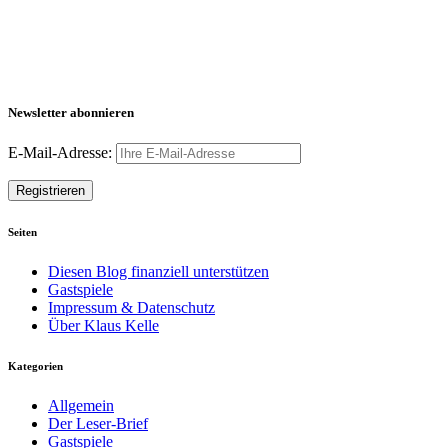
Newsletter abonnieren
E-Mail-Adresse:
Seiten
Diesen Blog finanziell unterstützen
Gastspiele
Impressum & Datenschutz
Über Klaus Kelle
Kategorien
Allgemein
Der Leser-Brief
Gastspiele