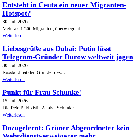
Entsteht in Ceuta ein neuer Migranten-
Hotspot?
30. Juli 2026
Mehr als 1.500 Migranten, überwiegend…
Weiterlesen
Liebesgrüße aus Dubai: Putin lässt
Telegram-Gründer Durow weltweit jagen
30. Juli 2026
Russland hat den Gründer des…
Weiterlesen
Punkt für Frau Schunke!
15. Juli 2026
Die freie Publizistin Anabel Schunke…
Weiterlesen
Dazugelernt: Grüner Abgeordneter kein
Wehrdienstverweigerer mehr