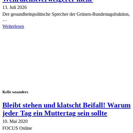
13. Juli 2026
Der gesundheitspolitische Sprecher der Grünen-Bundestagsfraktion,
…
Weiterlesen
Alle Tagebuch-Beiträge
Kelle woanders
Bleibt stehen und klatscht Beifall! Warum
jeder Tag ein Muttertag sein sollte
10. Mai 2020
FOCUS Online