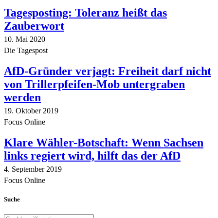
Tagesposting: Toleranz heißt das
Zauberwort
10. Mai 2020
Die Tagespost
AfD-Gründer verjagt: Freiheit darf nicht
von Trillerpfeifen-Mob untergraben
werden
19. Oktober 2019
Focus Online
Klare Wähler-Botschaft: Wenn Sachsen
links regiert wird, hilft das der AfD
4. September 2019
Focus Online
Suche