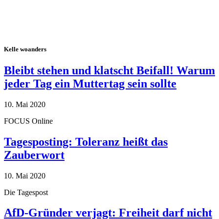
Kelle woanders
Bleibt stehen und klatscht Beifall! Warum
jeder Tag ein Muttertag sein sollte
10. Mai 2020
FOCUS Online
Tagesposting: Toleranz heißt das
Zauberwort
10. Mai 2020
Die Tagespost
AfD-Gründer verjagt: Freiheit darf nicht