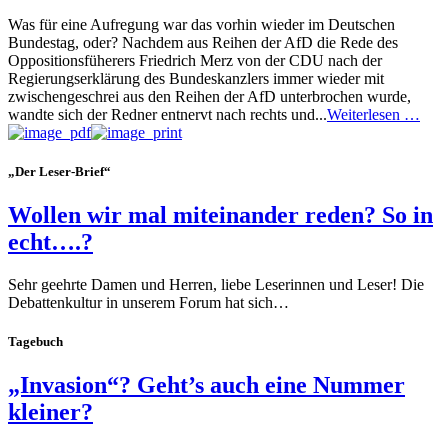
Was für eine Aufregung war das vorhin wieder im Deutschen
Bundestag, oder? Nachdem aus Reihen der AfD die Rede des
Oppositionsfüherers Friedrich Merz von der CDU nach der
Regierungserklärung des Bundeskanzlers immer wieder mit
zwischengeschrei aus den Reihen der AfD unterbrochen wurde,
wandte sich der Redner entnervt nach rechts und...
Weiterlesen …
„Der Leser-Brief“
Wollen wir mal miteinander reden? So in
echt….?
Sehr geehrte Damen und Herren, liebe Leserinnen und Leser! Die
Debattenkultur in unserem Forum hat sich…
Tagebuch
„Invasion“? Geht’s auch eine Nummer
kleiner?