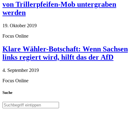
von Trillerpfeifen-Mob untergraben
werden
19. Oktober 2019
Focus Online
Klare Wähler-Botschaft: Wenn Sachsen
links regiert wird, hilft das der AfD
4. September 2019
Focus Online
Suche