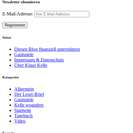
Newsletter abonnieren
E-Mail-Adresse:
Seiten
Diesen Blog finanziell unterstützen
Gastspiele
Impressum & Datenschutz
Über Klaus Kelle
Kategorien
Allgemein
Der Leser-Brief
Gastspiele
Kelle woanders
Startseite
Tagebuch
Video
Kontakt