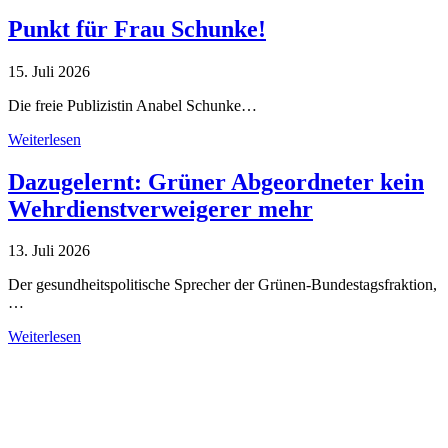
Punkt für Frau Schunke!
15. Juli 2026
Die freie Publizistin Anabel Schunke…
Weiterlesen
Dazugelernt: Grüner Abgeordneter kein
Wehrdienstverweigerer mehr
13. Juli 2026
Der gesundheitspolitische Sprecher der Grünen-Bundestagsfraktion,
…
Weiterlesen
Alle Tagebuch-Beiträge