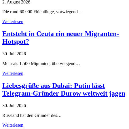
2. August 2026
Die rund 60.000 Flüchtlinge, vorwiegend…
Weiterlesen
Entsteht in Ceuta ein neuer Migranten-
Hotspot?
30. Juli 2026
Mehr als 1.500 Migranten, überwiegend…
Weiterlesen
Liebesgrüße aus Dubai: Putin lässt
Telegram-Gründer Durow weltweit jagen
30. Juli 2026
Russland hat den Gründer des…
Weiterlesen