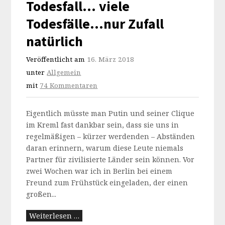
Todesfall… viele
Todesfälle…nur Zufall
natürlich
Veröffentlicht am
16. März 2018
unter
Allgemein
mit
74 Kommentaren
Eigentlich müsste man Putin und seiner Clique
im Kreml fast dankbar sein, dass sie uns in
regelmäßigen – kürzer werdenden – Abständen
daran erinnern, warum diese Leute niemals
Partner für zivilisierte Länder sein können. Vor
zwei Wochen war ich in Berlin bei einem
Freund zum Frühstück eingeladen, der einen
großen...
Weiterlesen …