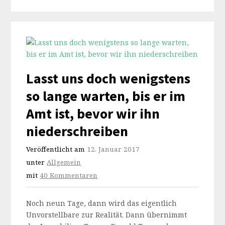
Lasst uns doch wenigstens
so lange warten, bis er im
Amt ist, bevor wir ihn
niederschreiben
Veröffentlicht am
12. Januar 2017
unter
Allgemein
mit
40 Kommentaren
Noch neun Tage, dann wird das eigentlich
Unvorstellbare zur Realität. Dann übernimmt