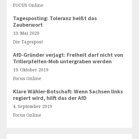
FOCUS Online
Tagesposting: Toleranz heißt das
Zauberwort
10. Mai 2020
Die Tagespost
AfD-Gründer verjagt: Freiheit darf nicht von
Trillerpfeifen-Mob untergraben werden
19. Oktober 2019
Focus Online
Klare Wähler-Botschaft: Wenn Sachsen links
regiert wird, hilft das der AfD
4. September 2019
Focus Online