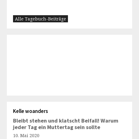
Alle Tagebuch-Beiträge
Kelle woanders
Bleibt stehen und klatscht Beifall! Warum
jeder Tag ein Muttertag sein sollte
10. Mai 2020