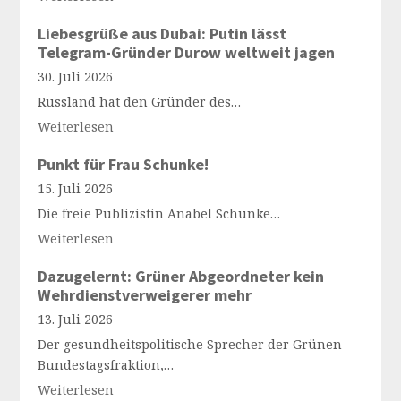
Liebesgrüße aus Dubai: Putin lässt
Telegram-Gründer Durow weltweit jagen
30. Juli 2026
Russland hat den Gründer des…
Weiterlesen
Punkt für Frau Schunke!
15. Juli 2026
Die freie Publizistin Anabel Schunke…
Weiterlesen
Dazugelernt: Grüner Abgeordneter kein
Wehrdienstverweigerer mehr
13. Juli 2026
Der gesundheitspolitische Sprecher der Grünen-
Bundestagsfraktion,…
Weiterlesen