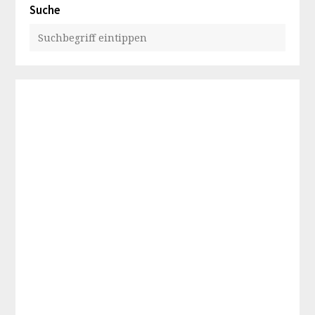
Suche