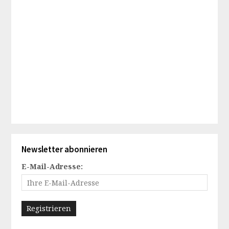
Newsletter abonnieren
E-Mail-Adresse: