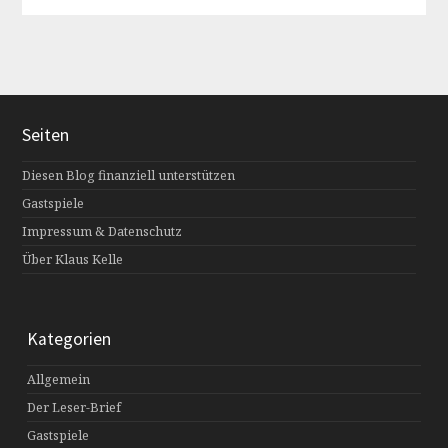
Seiten
Diesen Blog finanziell unterstützen
Gastspiele
Impressum & Datenschutz
Über Klaus Kelle
Kategorien
Allgemein
Der Leser-Brief
Gastspiele