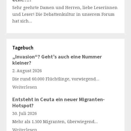
Sehr geehrte Damen und Herren, liebe Leserinnen
und Leser! Die Debattenkultur in unserem Forum
hat sich…
Tagebuch
„Invasion“? Geht’s auch eine Nummer
kleiner?
2. August 2026
Die rund 60.000 Flüchtlinge, vorwiegend…
Weiterlesen
Entsteht in Ceuta ein neuer Migranten-
Hotspot?
30. Juli 2026
Mehr als 1.500 Migranten, überwiegend…
Weiterlesen