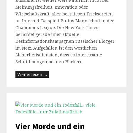
Russland ist wieder wer! Natürlich nicht bei
Meinungsfreiheit, Innovation oder
Wirtschaftskraft, aber bei miesen Tricksereien
im Internet. Da spielt Putins Mannschaft in der
Champions League. Die New York Times
berichtet gerade über aktuelle
Desinformationskampagnen russischer Blogger
im Netz. Aufgefallen ist den westlichen
Sicherheitsdiensten, dass es interessante
Schnittmengen bei den Hackern...
Weiterlesen …
Vier Morde und ein