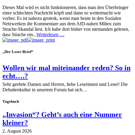
Dieses Mal wird es nicht funktionieren, dass man den Überbringer
einer schlechten Nachricht köpft und dann so weitermacht wie
vorher. Es ist nahezu grotesk, wenn man heute in den Sozialen
Netzwerken die Kommentare aus dem AfD-nahen Milieu zum
Strache-Skandal liest. Ich habe dort bisher von niemanden gelesen,
dass Strache ein...
Weiterlesen …
„Der Leser-Brief“
Wollen wir mal miteinander reden? So in
echt….?
Sehr geehrte Damen und Herren, liebe Leserinnen und Leser! Die
Debattenkultur in unserem Forum hat sich…
Tagebuch
„Invasion“? Geht’s auch eine Nummer
kleiner?
2. August 2026