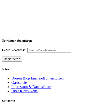
Newsletter abonnieren
E-Mail-Adresse:
Seiten
Diesen Blog finanziell unterstützen
Gastspiele
Impressum & Datenschutz
Über Klaus Kelle
Kategorien