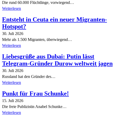
Die rund 60.000 Flüchtlinge, vorwiegend…
Weiterlesen
Entsteht in Ceuta ein neuer Migranten-
Hotspot?
30. Juli 2026
Mehr als 1.500 Migranten, überwiegend…
Weiterlesen
Liebesgrüße aus Dubai: Putin lässt
Telegram-Gründer Durow weltweit jagen
30. Juli 2026
Russland hat den Gründer des…
Weiterlesen
Punkt für Frau Schunke!
15. Juli 2026
Die freie Publizistin Anabel Schunke…
Weiterlesen