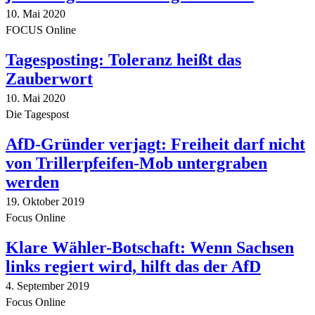
10. Mai 2020
FOCUS Online
Tagesposting: Toleranz heißt das
Zauberwort
10. Mai 2020
Die Tagespost
AfD-Gründer verjagt: Freiheit darf nicht
von Trillerpfeifen-Mob untergraben
werden
19. Oktober 2019
Focus Online
Klare Wähler-Botschaft: Wenn Sachsen
links regiert wird, hilft das der AfD
4. September 2019
Focus Online