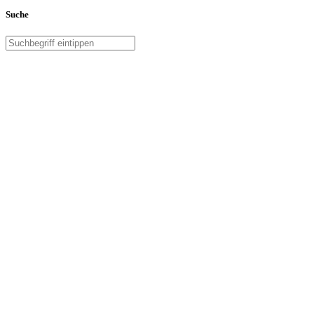
Suche