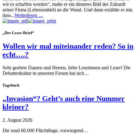
wir es schaffen werden“, malte er ein düsteres Bild der Zukunft
seiner Firma (Lebensmittel) an die Wand. Und dann erzählte er mir,
dass...
Weiterlesen …
„Der Leser-Brief“
Wollen wir mal miteinander reden? So in
echt….?
Sehr geehrte Damen und Herren, liebe Leserinnen und Leser! Die
Debattenkultur in unserem Forum hat sich…
Tagebuch
„Invasion“? Geht’s auch eine Nummer
kleiner?
2. August 2026
Die rund 60.000 Flüchtlinge, vorwiegend…