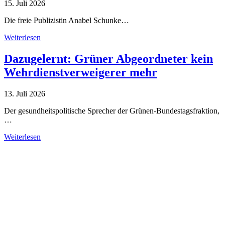
15. Juli 2026
Die freie Publizistin Anabel Schunke…
Weiterlesen
Dazugelernt: Grüner Abgeordneter kein
Wehrdienstverweigerer mehr
13. Juli 2026
Der gesundheitspolitische Sprecher der Grünen-Bundestagsfraktion,
…
Weiterlesen
Alle Tagebuch-Beiträge