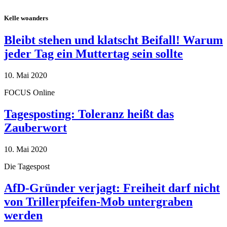
Kelle woanders
Bleibt stehen und klatscht Beifall! Warum
jeder Tag ein Muttertag sein sollte
10. Mai 2020
FOCUS Online
Tagesposting: Toleranz heißt das
Zauberwort
10. Mai 2020
Die Tagespost
AfD-Gründer verjagt: Freiheit darf nicht
von Trillerpfeifen-Mob untergraben
werden