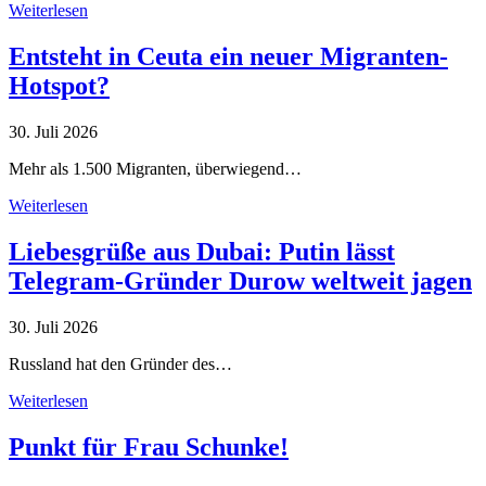
Weiterlesen
Entsteht in Ceuta ein neuer Migranten-
Hotspot?
30. Juli 2026
Mehr als 1.500 Migranten, überwiegend…
Weiterlesen
Liebesgrüße aus Dubai: Putin lässt
Telegram-Gründer Durow weltweit jagen
30. Juli 2026
Russland hat den Gründer des…
Weiterlesen
Punkt für Frau Schunke!