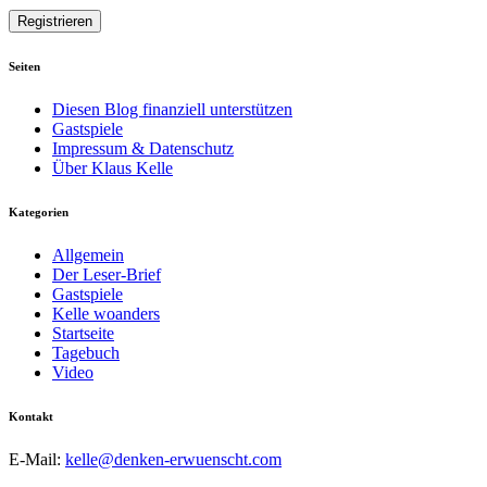
Seiten
Diesen Blog finanziell unterstützen
Gastspiele
Impressum & Datenschutz
Über Klaus Kelle
Kategorien
Allgemein
Der Leser-Brief
Gastspiele
Kelle woanders
Startseite
Tagebuch
Video
Kontakt
E-Mail:
kelle@denken-erwuenscht.com