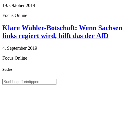
19. Oktober 2019
Focus Online
Klare Wähler-Botschaft: Wenn Sachsen
links regiert wird, hilft das der AfD
4. September 2019
Focus Online
Suche