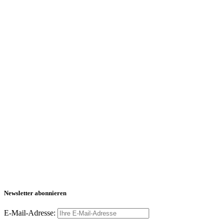
Newsletter abonnieren
E-Mail-Adresse: