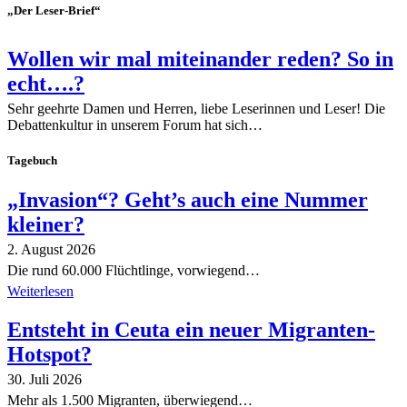
„Der Leser-Brief“
Wollen wir mal miteinander reden? So in
echt….?
Sehr geehrte Damen und Herren, liebe Leserinnen und Leser! Die
Debattenkultur in unserem Forum hat sich…
Tagebuch
„Invasion“? Geht’s auch eine Nummer
kleiner?
2. August 2026
Die rund 60.000 Flüchtlinge, vorwiegend…
Weiterlesen
Entsteht in Ceuta ein neuer Migranten-
Hotspot?
30. Juli 2026
Mehr als 1.500 Migranten, überwiegend…