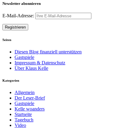
Newsletter abonnieren
E-Mail-Adresse:
Seiten
Diesen Blog finanziell unterstützen
Gastspiele
Impressum & Datenschutz
Über Klaus Kelle
Kategorien
Allgemein
Der Leser-Brief
Gastspiele
Kelle woanders
Startseite
Tagebuch
Video