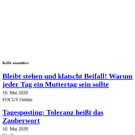
Alle Tagebuch-Beiträge
Kelle woanders
Bleibt stehen und klatscht Beifall! Warum
jeder Tag ein Muttertag sein sollte
10. Mai 2020
FOCUS Online
Tagesposting: Toleranz heißt das
Zauberwort
10. Mai 2020