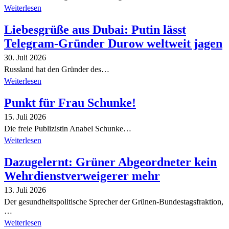
Weiterlesen
Liebesgrüße aus Dubai: Putin lässt
Telegram-Gründer Durow weltweit jagen
30. Juli 2026
Russland hat den Gründer des…
Weiterlesen
Punkt für Frau Schunke!
15. Juli 2026
Die freie Publizistin Anabel Schunke…
Weiterlesen
Dazugelernt: Grüner Abgeordneter kein
Wehrdienstverweigerer mehr
13. Juli 2026
Der gesundheitspolitische Sprecher der Grünen-Bundestagsfraktion,
…
Weiterlesen