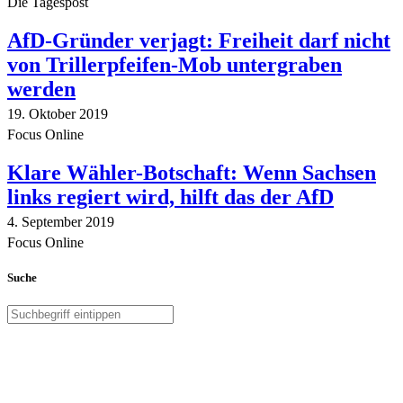
Die Tagespost
AfD-Gründer verjagt: Freiheit darf nicht
von Trillerpfeifen-Mob untergraben
werden
19. Oktober 2019
Focus Online
Klare Wähler-Botschaft: Wenn Sachsen
links regiert wird, hilft das der AfD
4. September 2019
Focus Online
Suche