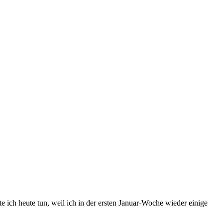
 ich heute tun, weil ich in der ersten Januar-Woche wieder einige