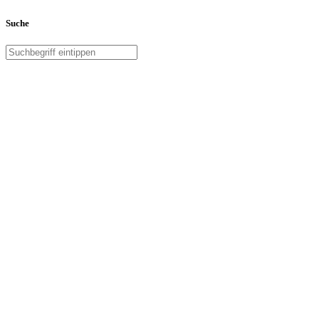
Suche