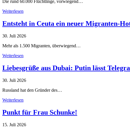
Die rund 60.000 Flüchtlinge, vorwiegend…
Weiterlesen
Entsteht in Ceuta ein neuer Migranten-Ho
30. Juli 2026
Mehr als 1.500 Migranten, überwiegend…
Weiterlesen
Liebesgrüße aus Dubai: Putin lässt Teleg
30. Juli 2026
Russland hat den Gründer des…
Weiterlesen
Punkt für Frau Schunke!
15. Juli 2026