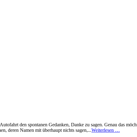
en Autofahrt den spontanen Gedanken, Danke zu sagen. Genau das möchte
, deren Namen mit überhaupt nichts sagen,...
Weiterlesen …