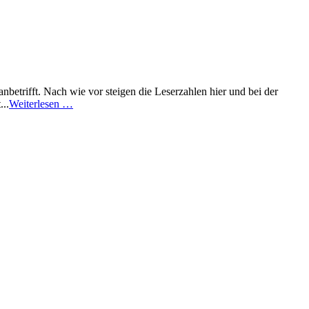
anbetrifft. Nach wie vor steigen die Leserzahlen hier und bei der
...
Weiterlesen …