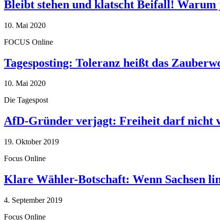
Bleibt stehen und klatscht Beifall! Warum 
10. Mai 2020
FOCUS Online
Tagesposting: Toleranz heißt das Zauberw
10. Mai 2020
Die Tagespost
AfD-Gründer verjagt: Freiheit darf nicht
19. Oktober 2019
Focus Online
Klare Wähler-Botschaft: Wenn Sachsen link
4. September 2019
Focus Online