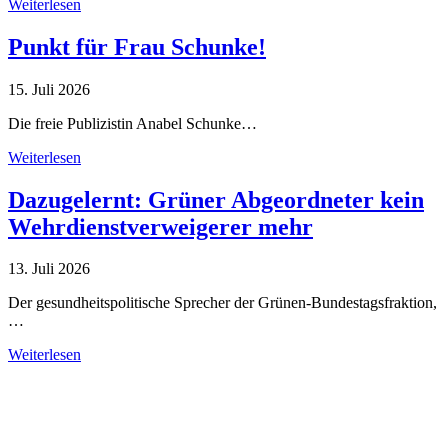
Weiterlesen
Punkt für Frau Schunke!
15. Juli 2026
Die freie Publizistin Anabel Schunke…
Weiterlesen
Dazugelernt: Grüner Abgeordneter kein
Wehrdienstverweigerer mehr
13. Juli 2026
Der gesundheitspolitische Sprecher der Grünen-Bundestagsfraktion,
…
Weiterlesen
Alle Tagebuch-Beiträge