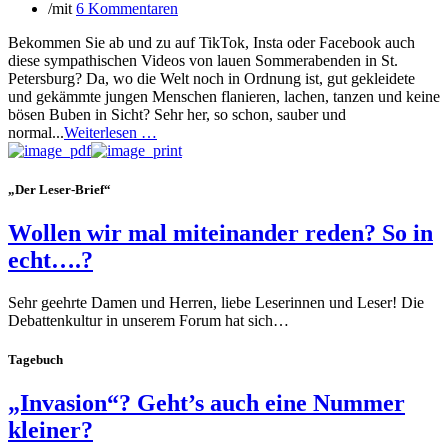
/
mit
6 Kommentaren
Bekommen Sie ab und zu auf TikTok, Insta oder Facebook auch
diese sympathischen Videos von lauen Sommerabenden in St.
Petersburg? Da, wo die Welt noch in Ordnung ist, gut gekleidete
und gekämmte jungen Menschen flanieren, lachen, tanzen und keine
bösen Buben in Sicht? Sehr her, so schon, sauber und
normal...
Weiterlesen …
„Der Leser-Brief“
Wollen wir mal miteinander reden? So in
echt….?
Sehr geehrte Damen und Herren, liebe Leserinnen und Leser! Die
Debattenkultur in unserem Forum hat sich…
Tagebuch
„Invasion“? Geht’s auch eine Nummer
kleiner?