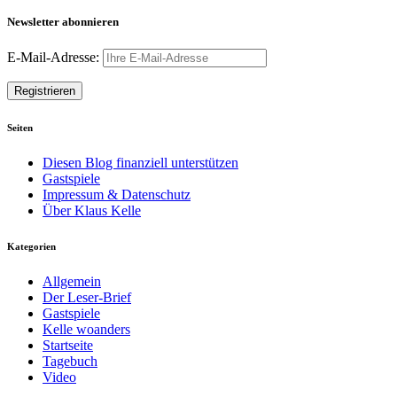
Newsletter abonnieren
E-Mail-Adresse:
Seiten
Diesen Blog finanziell unterstützen
Gastspiele
Impressum & Datenschutz
Über Klaus Kelle
Kategorien
Allgemein
Der Leser-Brief
Gastspiele
Kelle woanders
Startseite
Tagebuch
Video