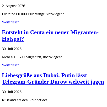
2. August 2026
Die rund 60.000 Flüchtlinge, vorwiegend…
Weiterlesen
Entsteht in Ceuta ein neuer Migranten-
Hotspot?
30. Juli 2026
Mehr als 1.500 Migranten, überwiegend…
Weiterlesen
Liebesgrüße aus Dubai: Putin lässt
Telegram-Gründer Durow weltweit jagen
30. Juli 2026
Russland hat den Gründer des…