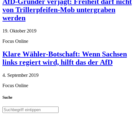
AfD-Gründer verjagt: Freiheit darf nicht
von Trillerpfeifen-Mob untergraben
werden
19. Oktober 2019
Focus Online
Klare Wähler-Botschaft: Wenn Sachsen
links regiert wird, hilft das der AfD
4. September 2019
Focus Online
Suche