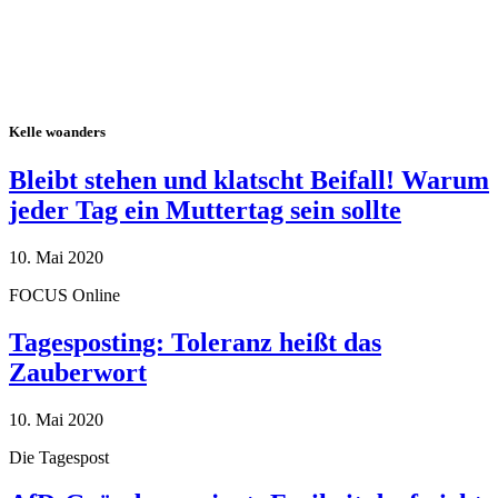
Kelle woanders
Bleibt stehen und klatscht Beifall! Warum
jeder Tag ein Muttertag sein sollte
10. Mai 2020
FOCUS Online
Tagesposting: Toleranz heißt das
Zauberwort
10. Mai 2020
Die Tagespost