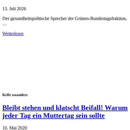
13. Juli 2026
Der gesundheitspolitische Sprecher der Grünen-Bundestagsfraktion,
…
Weiterlesen
Alle Tagebuch-Beiträge
Kelle woanders
Bleibt stehen und klatscht Beifall! Warum
jeder Tag ein Muttertag sein sollte
10. Mai 2020