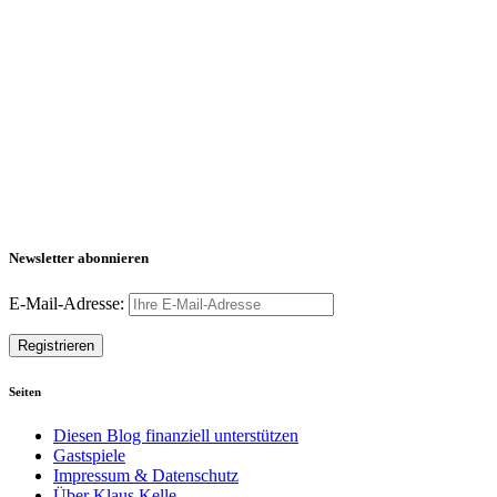
Newsletter abonnieren
E-Mail-Adresse:
Seiten
Diesen Blog finanziell unterstützen
Gastspiele
Impressum & Datenschutz
Über Klaus Kelle