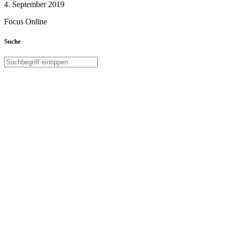
4. September 2019
Focus Online
Suche