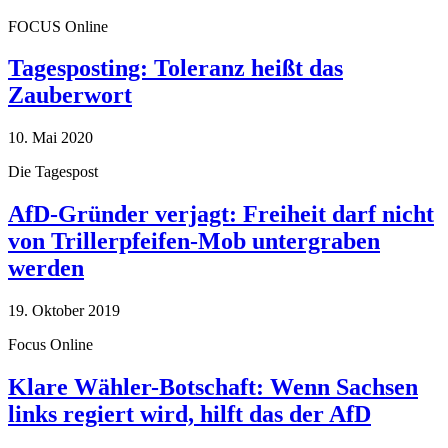
FOCUS Online
Tagesposting: Toleranz heißt das
Zauberwort
10. Mai 2020
Die Tagespost
AfD-Gründer verjagt: Freiheit darf nicht
von Trillerpfeifen-Mob untergraben
werden
19. Oktober 2019
Focus Online
Klare Wähler-Botschaft: Wenn Sachsen
links regiert wird, hilft das der AfD