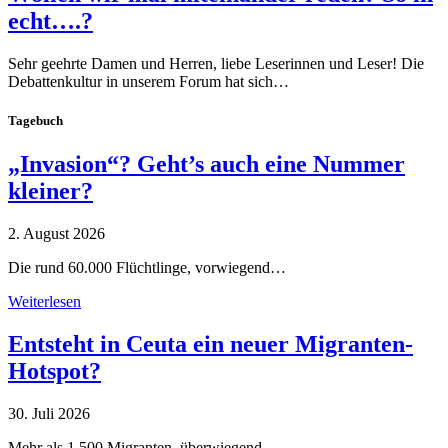
echt….?
Sehr geehrte Damen und Herren, liebe Leserinnen und Leser! Die
Debattenkultur in unserem Forum hat sich…
Tagebuch
„Invasion“? Geht’s auch eine Nummer
kleiner?
2. August 2026
Die rund 60.000 Flüchtlinge, vorwiegend…
Weiterlesen
Entsteht in Ceuta ein neuer Migranten-
Hotspot?
30. Juli 2026
Mehr als 1.500 Migranten, überwiegend…