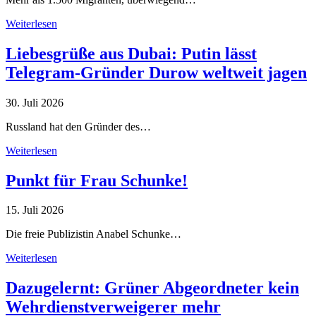
Weiterlesen
Liebesgrüße aus Dubai: Putin lässt
Telegram-Gründer Durow weltweit jagen
30. Juli 2026
Russland hat den Gründer des…
Weiterlesen
Punkt für Frau Schunke!
15. Juli 2026
Die freie Publizistin Anabel Schunke…
Weiterlesen
Dazugelernt: Grüner Abgeordneter kein
Wehrdienstverweigerer mehr