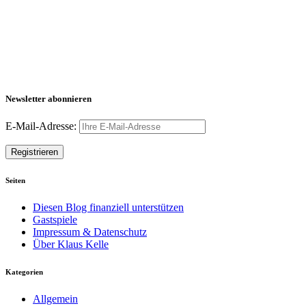
Newsletter abonnieren
E-Mail-Adresse:
Seiten
Diesen Blog finanziell unterstützen
Gastspiele
Impressum & Datenschutz
Über Klaus Kelle
Kategorien
Allgemein