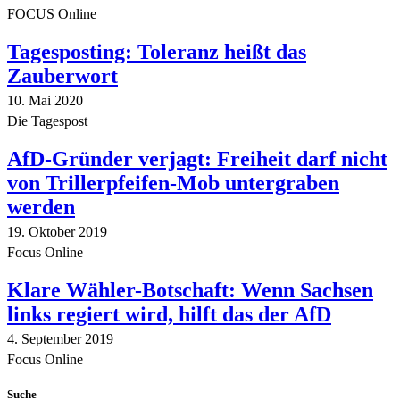
FOCUS Online
Tagesposting: Toleranz heißt das
Zauberwort
10. Mai 2020
Die Tagespost
AfD-Gründer verjagt: Freiheit darf nicht
von Trillerpfeifen-Mob untergraben
werden
19. Oktober 2019
Focus Online
Klare Wähler-Botschaft: Wenn Sachsen
links regiert wird, hilft das der AfD
4. September 2019
Focus Online
Suche