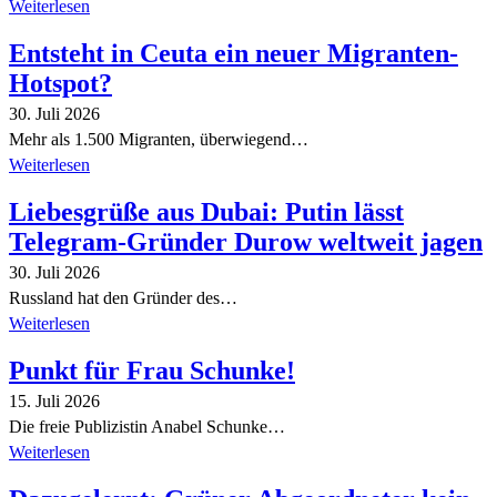
Weiterlesen
Entsteht in Ceuta ein neuer Migranten-
Hotspot?
30. Juli 2026
Mehr als 1.500 Migranten, überwiegend…
Weiterlesen
Liebesgrüße aus Dubai: Putin lässt
Telegram-Gründer Durow weltweit jagen
30. Juli 2026
Russland hat den Gründer des…
Weiterlesen
Punkt für Frau Schunke!
15. Juli 2026
Die freie Publizistin Anabel Schunke…
Weiterlesen