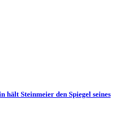
 hält Steinmeier den Spiegel seines