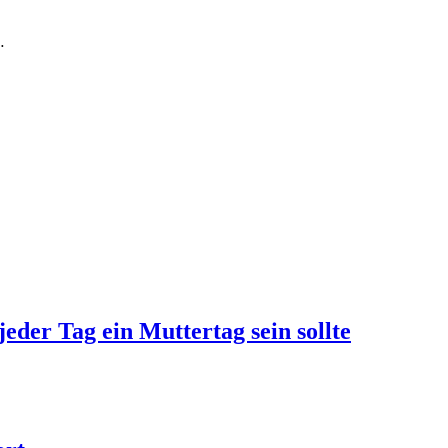
…
jeder Tag ein Muttertag sein sollte