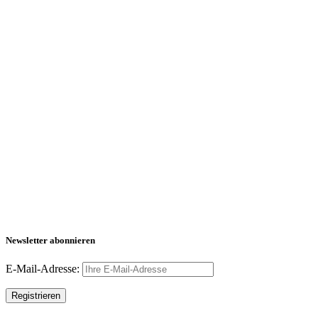
Newsletter abonnieren
E-Mail-Adresse: