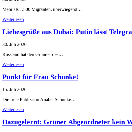
Mehr als 1.500 Migranten, überwiegend…
Weiterlesen
Liebesgrüße aus Dubai: Putin lässt Teleg
30. Juli 2026
Russland hat den Gründer des…
Weiterlesen
Punkt für Frau Schunke!
15. Juli 2026
Die freie Publizistin Anabel Schunke…
Weiterlesen
Dazugelernt: Grüner Abgeordneter kein 