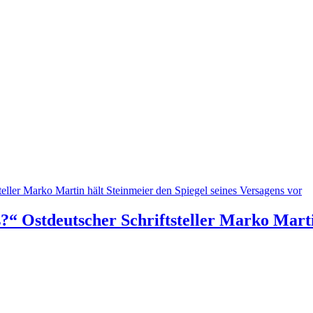
?“ Ostdeutscher Schriftsteller Marko Martin