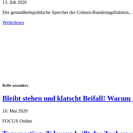
13. Juli 2026
Der gesundheitspolitische Sprecher der Grünen-Bundestagsfraktion,
Weiterlesen
Alle Tagebuch-Beiträge
Kelle woanders
Bleibt stehen und klatscht Beifall! Warum 
10. Mai 2020
FOCUS Online