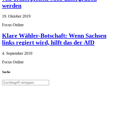
werden
19. Oktober 2019
Focus Online
Klare Wähler-Botschaft: Wenn Sachsen
links regiert wird, hilft das der AfD
4. September 2019
Focus Online
Suche