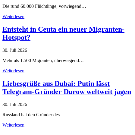
Die rund 60.000 Flüchtlinge, vorwiegend…
Weiterlesen
Entsteht in Ceuta ein neuer Migranten-
Hotspot?
30. Juli 2026
Mehr als 1.500 Migranten, überwiegend…
Weiterlesen
Liebesgrüße aus Dubai: Putin lässt
Telegram-Gründer Durow weltweit jagen
30. Juli 2026
Russland hat den Gründer des…
Weiterlesen