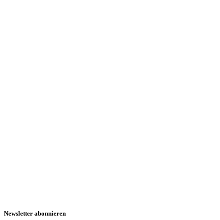
Newsletter abonnieren