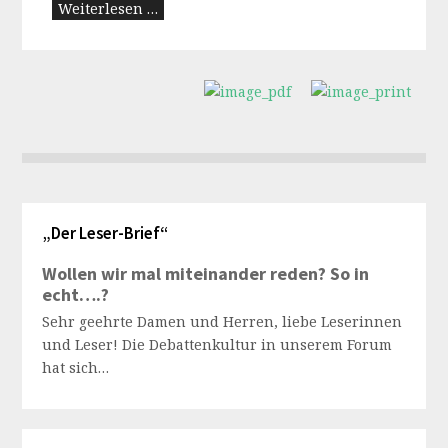
Weiterlesen …
„Der Leser-Brief“
Wollen wir mal miteinander reden? So in
echt….?
Sehr geehrte Damen und Herren, liebe Leserinnen
und Leser! Die Debattenkultur in unserem Forum
hat sich…