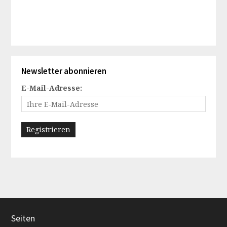
Newsletter abonnieren
E-Mail-Adresse:
Seiten