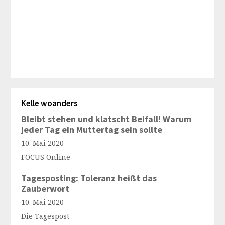
Kelle woanders
Bleibt stehen und klatscht Beifall! Warum
jeder Tag ein Muttertag sein sollte
10. Mai 2020
FOCUS Online
Tagesposting: Toleranz heißt das
Zauberwort
10. Mai 2020
Die Tagespost