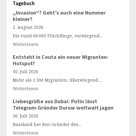
Tagebuch
„Invasion“? Geht’s auch eine Nummer
kleiner?
2. August 2026
Die rund 60.000 Flüchtlinge, vorwiegend…
Weiterlesen
Entsteht in Ceuta ein neuer Migranten-
Hotspot?
30. Juli 2026
Mehr als 1.500 Migranten, überwiegend…
Weiterlesen
Liebesgrüße aus Dubai: Putin lässt
Telegram-Gründer Durow weltweit jagen
30. Juli 2026
Russland hat den Gründer des…
Weiterlesen