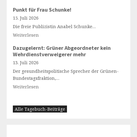
Punkt für Frau Schunke!
15. Juli 2026
Die freie Publizistin Anabel Schunke…
Weiterlesen
Dazugelernt: Grüner Abgeordneter kein
Wehrdienstverweigerer mehr
13. Juli 2026
Der gesundheitspolitische Sprecher der Grünen-
Bundestagsfraktion,…
Weiterlesen
Alle Tagebuch-Beiträge