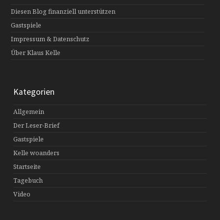
Diesen Blog finanziell unterstützen
Gastspiele
Impressum & Datenschutz
Über Klaus Kelle
Kategorien
Allgemein
Der Leser-Brief
Gastspiele
Kelle woanders
Startseite
Tagebuch
Video