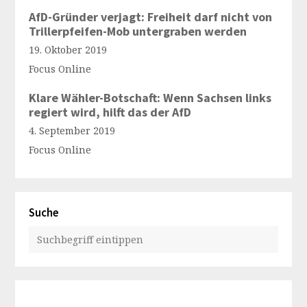
AfD-Gründer verjagt: Freiheit darf nicht von
Trillerpfeifen-Mob untergraben werden
19. Oktober 2019
Focus Online
Klare Wähler-Botschaft: Wenn Sachsen links
regiert wird, hilft das der AfD
4. September 2019
Focus Online
Suche