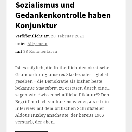
Sozialismus und
Gedankenkontrolle haben
Konjunktur
Veröffentlicht am
20. Februar 2021
unter
Allgemein
mit
38 Kommentaren
Ist es möglich, die freiheitlich-demokratische
Grundordnung unseres Staates oder – global
gesehen – die Demokratie als bisher beste
bekannte Staatsform zu ersetzen durch eine…
sagen wir…“wissenschaftliche Diktatur“? Den
Begriff hört ich vor kurzem wieder, als ist ein
Interview mit dem britischen Schriftsteller
Aldous Huxley anschaute, der bereits 1963
verstarb, der aber...