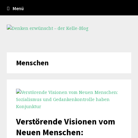
Menü
Menschen
Verstörende Visionen vom
Neuen Menschen: