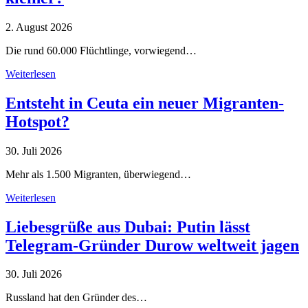
2. August 2026
Die rund 60.000 Flüchtlinge, vorwiegend…
Weiterlesen
Entsteht in Ceuta ein neuer Migranten-
Hotspot?
30. Juli 2026
Mehr als 1.500 Migranten, überwiegend…
Weiterlesen
Liebesgrüße aus Dubai: Putin lässt
Telegram-Gründer Durow weltweit jagen
30. Juli 2026
Russland hat den Gründer des…