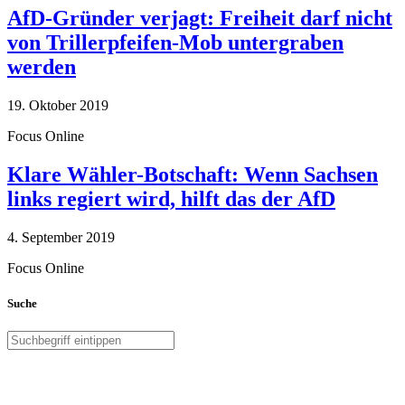
AfD-Gründer verjagt: Freiheit darf nicht
von Trillerpfeifen-Mob untergraben
werden
19. Oktober 2019
Focus Online
Klare Wähler-Botschaft: Wenn Sachsen
links regiert wird, hilft das der AfD
4. September 2019
Focus Online
Suche