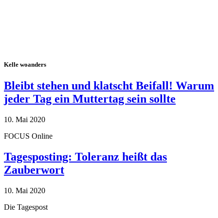
Kelle woanders
Bleibt stehen und klatscht Beifall! Warum
jeder Tag ein Muttertag sein sollte
10. Mai 2020
FOCUS Online
Tagesposting: Toleranz heißt das
Zauberwort
10. Mai 2020
Die Tagespost