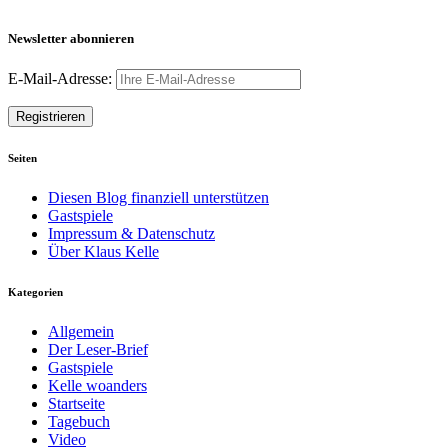
Newsletter abonnieren
E-Mail-Adresse:
Seiten
Diesen Blog finanziell unterstützen
Gastspiele
Impressum & Datenschutz
Über Klaus Kelle
Kategorien
Allgemein
Der Leser-Brief
Gastspiele
Kelle woanders
Startseite
Tagebuch
Video