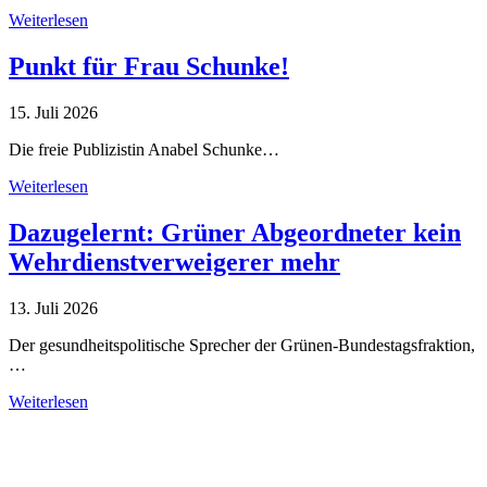
Weiterlesen
Punkt für Frau Schunke!
15. Juli 2026
Die freie Publizistin Anabel Schunke…
Weiterlesen
Dazugelernt: Grüner Abgeordneter kein
Wehrdienstverweigerer mehr
13. Juli 2026
Der gesundheitspolitische Sprecher der Grünen-Bundestagsfraktion,
…
Weiterlesen
Alle Tagebuch-Beiträge