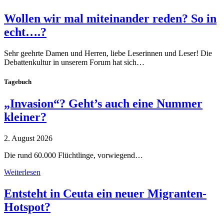
Wollen wir mal miteinander reden? So in
echt….?
Sehr geehrte Damen und Herren, liebe Leserinnen und Leser! Die
Debattenkultur in unserem Forum hat sich…
Tagebuch
„Invasion“? Geht’s auch eine Nummer
kleiner?
2. August 2026
Die rund 60.000 Flüchtlinge, vorwiegend…
Weiterlesen
Entsteht in Ceuta ein neuer Migranten-
Hotspot?