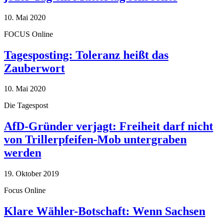
10. Mai 2020
FOCUS Online
Tagesposting: Toleranz heißt das
Zauberwort
10. Mai 2020
Die Tagespost
AfD-Gründer verjagt: Freiheit darf nicht
von Trillerpfeifen-Mob untergraben
werden
19. Oktober 2019
Focus Online
Klare Wähler-Botschaft: Wenn Sachsen