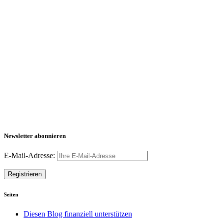
Newsletter abonnieren
E-Mail-Adresse:
Seiten
Diesen Blog finanziell unterstützen