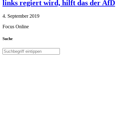
links regiert wird, hilft das der AfD
4. September 2019
Focus Online
Suche