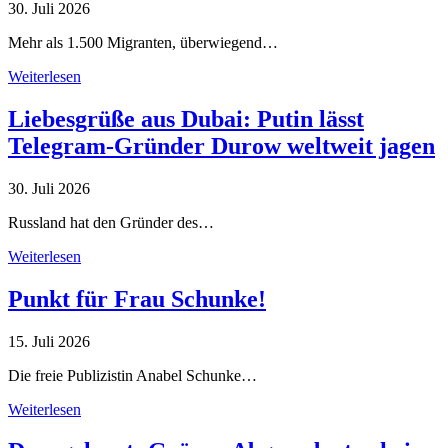
30. Juli 2026
Mehr als 1.500 Migranten, überwiegend…
Weiterlesen
Liebesgrüße aus Dubai: Putin lässt
Telegram-Gründer Durow weltweit jagen
30. Juli 2026
Russland hat den Gründer des…
Weiterlesen
Punkt für Frau Schunke!
15. Juli 2026
Die freie Publizistin Anabel Schunke…
Weiterlesen