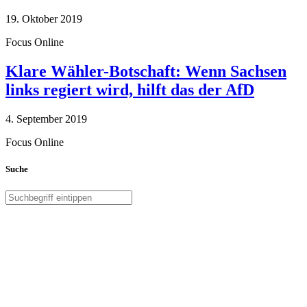
19. Oktober 2019
Focus Online
Klare Wähler-Botschaft: Wenn Sachsen
links regiert wird, hilft das der AfD
4. September 2019
Focus Online
Suche