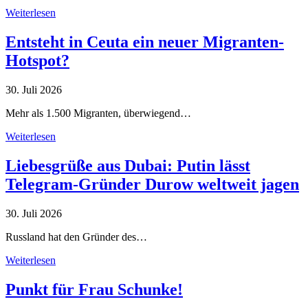
Weiterlesen
Entsteht in Ceuta ein neuer Migranten-
Hotspot?
30. Juli 2026
Mehr als 1.500 Migranten, überwiegend…
Weiterlesen
Liebesgrüße aus Dubai: Putin lässt
Telegram-Gründer Durow weltweit jagen
30. Juli 2026
Russland hat den Gründer des…
Weiterlesen
Punkt für Frau Schunke!