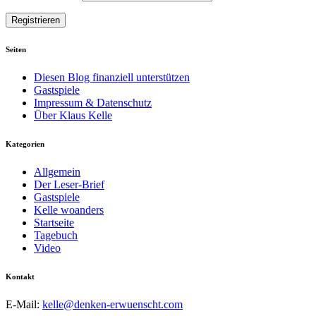
Seiten
Diesen Blog finanziell unterstützen
Gastspiele
Impressum & Datenschutz
Über Klaus Kelle
Kategorien
Allgemein
Der Leser-Brief
Gastspiele
Kelle woanders
Startseite
Tagebuch
Video
Kontakt
E-Mail:
kelle@denken-erwuenscht.com