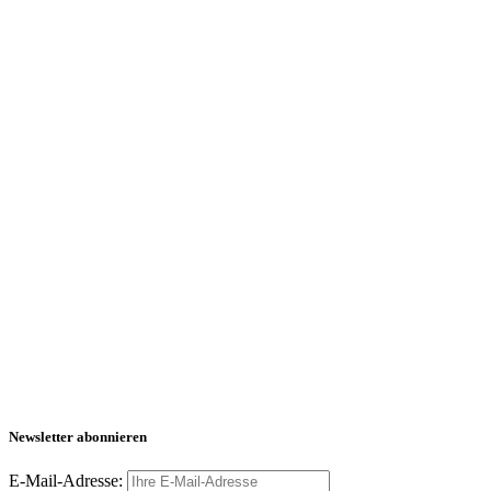
Newsletter abonnieren
E-Mail-Adresse: