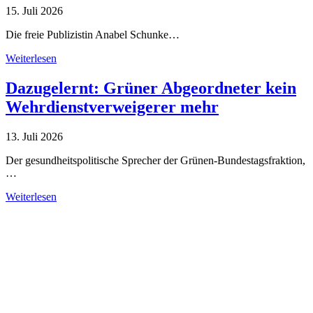
15. Juli 2026
Die freie Publizistin Anabel Schunke…
Weiterlesen
Dazugelernt: Grüner Abgeordneter kein
Wehrdienstverweigerer mehr
13. Juli 2026
Der gesundheitspolitische Sprecher der Grünen-Bundestagsfraktion,
…
Weiterlesen
Alle Tagebuch-Beiträge