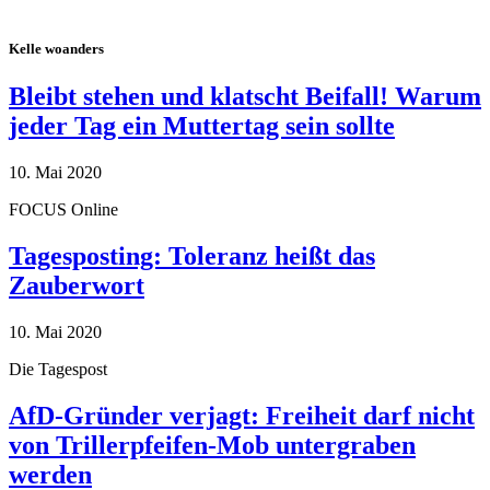
Kelle woanders
Bleibt stehen und klatscht Beifall! Warum
jeder Tag ein Muttertag sein sollte
10. Mai 2020
FOCUS Online
Tagesposting: Toleranz heißt das
Zauberwort
10. Mai 2020
Die Tagespost
AfD-Gründer verjagt: Freiheit darf nicht
von Trillerpfeifen-Mob untergraben
werden