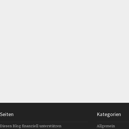
Seiten
Kategorien
Diesen Blog finanziell unterstützen
Allgemein