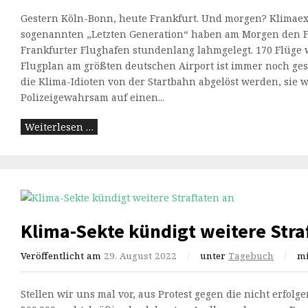
Gestern Köln-Bonn, heute Frankfurt. Und morgen? Klimaex
sogenannten „Letzten Generation“ haben am Morgen den F
Frankfurter Flughafen stundenlang lahmgelegt. 170 Flüge 
Flugplan am größten deutschen Airport ist immer noch ge
die Klima-Idioten von der Startbahn abgelöst werden, sie 
Polizeigewahrsam auf einen...
Weiterlesen …
Klima-Sekte kündigt weitere Stra
Veröffentlicht am
29. August 2022
/
unter
Tagebuch
/
m
Stellen wir uns mal vor, aus Protest gegen die nicht erfol