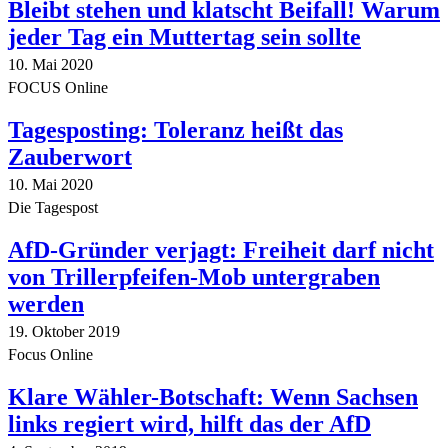
Bleibt stehen und klatscht Beifall! Warum
jeder Tag ein Muttertag sein sollte
10. Mai 2020
FOCUS Online
Tagesposting: Toleranz heißt das
Zauberwort
10. Mai 2020
Die Tagespost
AfD-Gründer verjagt: Freiheit darf nicht
von Trillerpfeifen-Mob untergraben
werden
19. Oktober 2019
Focus Online
Klare Wähler-Botschaft: Wenn Sachsen
links regiert wird, hilft das der AfD