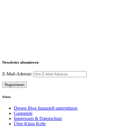
Newsletter abonnieren
E-Mail-Adresse:
Seiten
Diesen Blog finanziell unterstützen
Gastspiele
Impressum & Datenschutz
Über Klaus Kelle