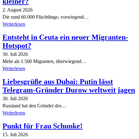
kleiner?
2. August 2026
Die rund 60.000 Flüchtlinge, vorwiegend…
Weiterlesen
Entsteht in Ceuta ein neuer Migranten-
Hotspot?
30. Juli 2026
Mehr als 1.500 Migranten, überwiegend…
Weiterlesen
Liebesgrüße aus Dubai: Putin lässt
Telegram-Gründer Durow weltweit jagen
30. Juli 2026
Russland hat den Gründer des…
Weiterlesen
Punkt für Frau Schunke!
15. Juli 2026