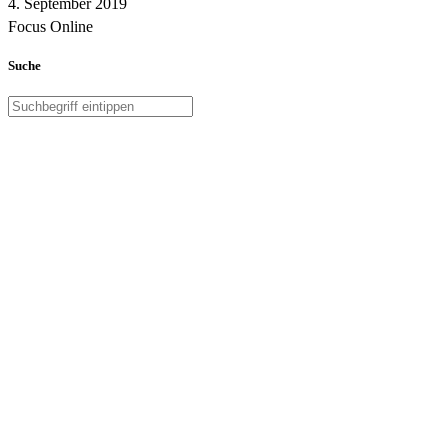
4. September 2019
Focus Online
Suche