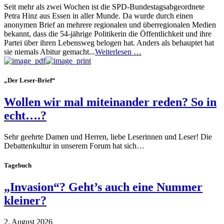
Seit mehr als zwei Wochen ist die SPD-Bundestagsabgeordnete
Petra Hinz aus Essen in aller Munde. Da wurde durch einen
anonymen Brief an mehrere regionalen und überregionalen Medien
bekannt, dass die 54-jährige Politikerin die Öffentlichkeit und ihre
Partei über ihren Lebensweg belogen hat. Anders als behauptet hat
sie niemals Abitur gemacht...
Weiterlesen …
„Der Leser-Brief“
Wollen wir mal miteinander reden? So in
echt….?
Sehr geehrte Damen und Herren, liebe Leserinnen und Leser! Die
Debattenkultur in unserem Forum hat sich…
Tagebuch
„Invasion“? Geht’s auch eine Nummer
kleiner?
2. August 2026