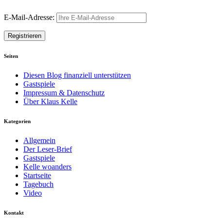
E-Mail-Adresse:
Seiten
Diesen Blog finanziell unterstützen
Gastspiele
Impressum & Datenschutz
Über Klaus Kelle
Kategorien
Allgemein
Der Leser-Brief
Gastspiele
Kelle woanders
Startseite
Tagebuch
Video
Kontakt