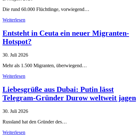
Die rund 60.000 Flüchtlinge, vorwiegend…
Weiterlesen
Entsteht in Ceuta ein neuer Migranten-
Hotspot?
30. Juli 2026
Mehr als 1.500 Migranten, überwiegend…
Weiterlesen
Liebesgrüße aus Dubai: Putin lässt
Telegram-Gründer Durow weltweit jagen
30. Juli 2026
Russland hat den Gründer des…
Weiterlesen