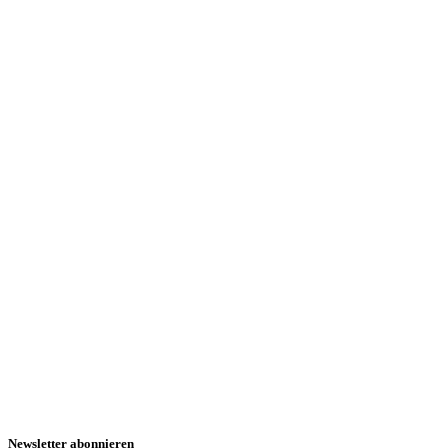
Newsletter abonnieren