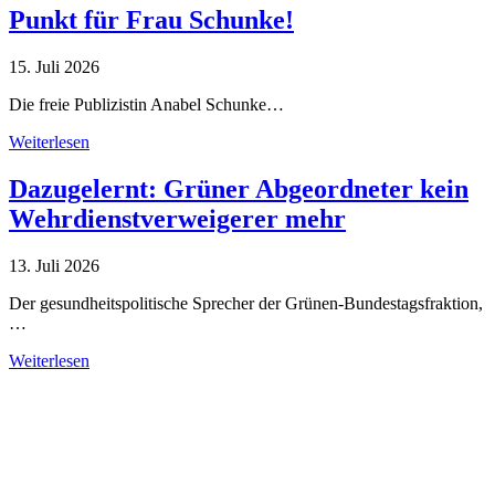
Punkt für Frau Schunke!
15. Juli 2026
Die freie Publizistin Anabel Schunke…
Weiterlesen
Dazugelernt: Grüner Abgeordneter kein
Wehrdienstverweigerer mehr
13. Juli 2026
Der gesundheitspolitische Sprecher der Grünen-Bundestagsfraktion,
…
Weiterlesen
Alle Tagebuch-Beiträge