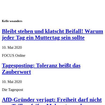
Kelle woanders
Bleibt stehen und klatscht Beifall! Warum
jeder Tag ein Muttertag sein sollte
10. Mai 2020
FOCUS Online
Tagesposting: Toleranz heißt das
Zauberwort
10. Mai 2020
Die Tagespost
AfD-Gründer verjagt: Freiheit darf nicht