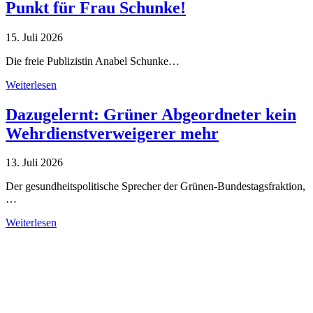
Punkt für Frau Schunke!
15. Juli 2026
Die freie Publizistin Anabel Schunke…
Weiterlesen
Dazugelernt: Grüner Abgeordneter kein
Wehrdienstverweigerer mehr
13. Juli 2026
Der gesundheitspolitische Sprecher der Grünen-Bundestagsfraktion,
…
Weiterlesen
Alle Tagebuch-Beiträge