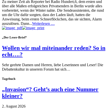
Zu meiner Zeit als Reporter bei Radio Hundert,6, dem ersten und
über alle Maßen erfolgreichen Privatsenders in Berlin wurde alles
vorbereitet, wenn der Winter nahte. Die Sendeassistenten, die rund
um die Uhr dafür sorgten, dass der Laden läuft, hatten die
Anweisung, beim ersten Schneeflöckchen, das sie sichten, Alarm
auszulösen. Dann...
Weiterlesen …
„Der Leser-Brief“
Wollen wir mal miteinander reden? So in
echt….?
Sehr geehrte Damen und Herren, liebe Leserinnen und Leser! Die
Debattenkultur in unserem Forum hat sich…
Tagebuch
„Invasion“? Geht’s auch eine Nummer
kleiner?
2. August 2026