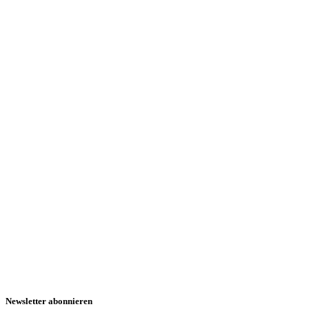
Newsletter abonnieren