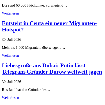
Die rund 60.000 Flüchtlinge, vorwiegend…
Weiterlesen
Entsteht in Ceuta ein neuer Migranten-
Hotspot?
30. Juli 2026
Mehr als 1.500 Migranten, überwiegend…
Weiterlesen
Liebesgrüße aus Dubai: Putin lässt
Telegram-Gründer Durow weltweit jagen
30. Juli 2026
Russland hat den Gründer des…
Weiterlesen