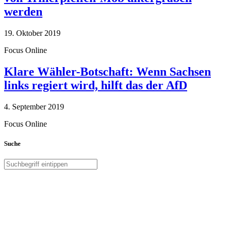
werden
19. Oktober 2019
Focus Online
Klare Wähler-Botschaft: Wenn Sachsen
links regiert wird, hilft das der AfD
4. September 2019
Focus Online
Suche