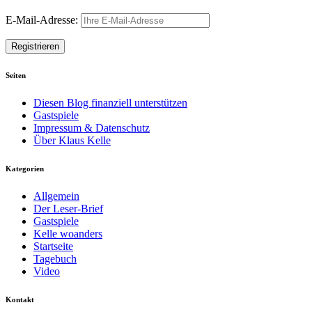
E-Mail-Adresse:
Seiten
Diesen Blog finanziell unterstützen
Gastspiele
Impressum & Datenschutz
Über Klaus Kelle
Kategorien
Allgemein
Der Leser-Brief
Gastspiele
Kelle woanders
Startseite
Tagebuch
Video
Kontakt