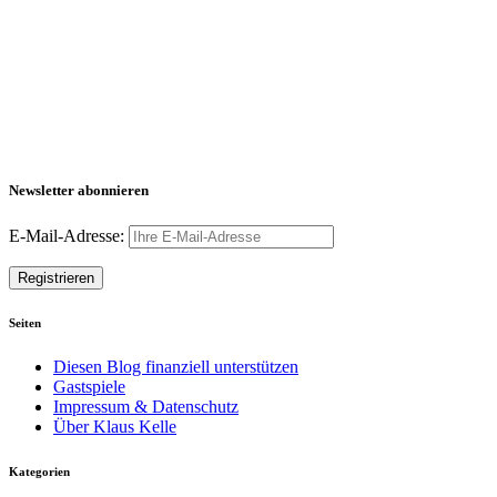
Newsletter abonnieren
E-Mail-Adresse:
Seiten
Diesen Blog finanziell unterstützen
Gastspiele
Impressum & Datenschutz
Über Klaus Kelle
Kategorien