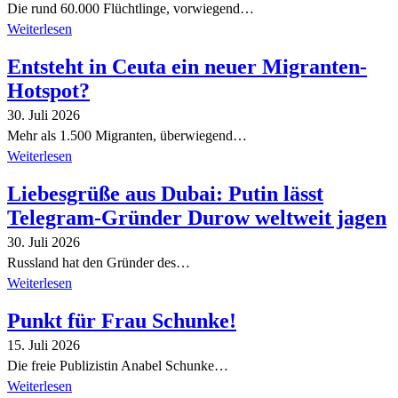
Die rund 60.000 Flüchtlinge, vorwiegend…
Weiterlesen
Entsteht in Ceuta ein neuer Migranten-
Hotspot?
30. Juli 2026
Mehr als 1.500 Migranten, überwiegend…
Weiterlesen
Liebesgrüße aus Dubai: Putin lässt
Telegram-Gründer Durow weltweit jagen
30. Juli 2026
Russland hat den Gründer des…
Weiterlesen
Punkt für Frau Schunke!
15. Juli 2026
Die freie Publizistin Anabel Schunke…
Weiterlesen