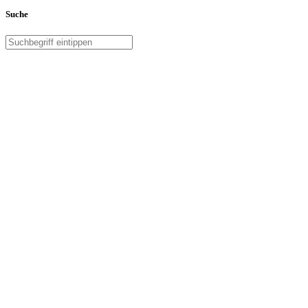
Suche