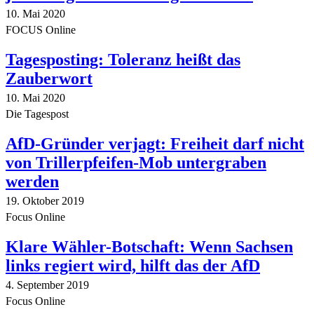
10. Mai 2020
FOCUS Online
Tagesposting: Toleranz heißt das
Zauberwort
10. Mai 2020
Die Tagespost
AfD-Gründer verjagt: Freiheit darf nicht
von Trillerpfeifen-Mob untergraben
werden
19. Oktober 2019
Focus Online
Klare Wähler-Botschaft: Wenn Sachsen
links regiert wird, hilft das der AfD
4. September 2019
Focus Online