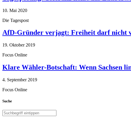
10. Mai 2020
Die Tagespost
AfD-Gründer verjagt: Freiheit darf nicht
19. Oktober 2019
Focus Online
Klare Wähler-Botschaft: Wenn Sachsen link
4. September 2019
Focus Online
Suche