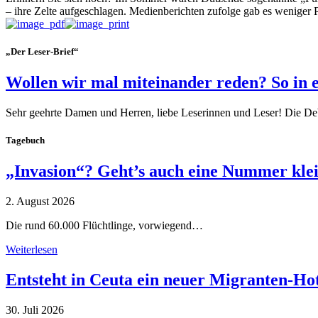
– ihre Zelte aufgeschlagen. Medienberichten zufolge gab es weniger 
„Der Leser-Brief“
Wollen wir mal miteinander reden? So in 
Sehr geehrte Damen und Herren, liebe Leserinnen und Leser! Die De
Tagebuch
„Invasion“? Geht’s auch eine Nummer kle
2. August 2026
Die rund 60.000 Flüchtlinge, vorwiegend…
Weiterlesen
Entsteht in Ceuta ein neuer Migranten-Ho
30. Juli 2026