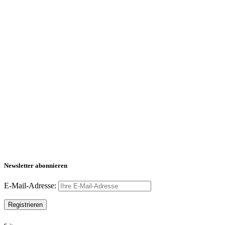
Newsletter abonnieren
E-Mail-Adresse: