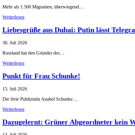
Mehr als 1.500 Migranten, überwiegend…
Weiterlesen
Liebesgrüße aus Dubai: Putin lässt Teleg
30. Juli 2026
Russland hat den Gründer des…
Weiterlesen
Punkt für Frau Schunke!
15. Juli 2026
Die freie Publizistin Anabel Schunke…
Weiterlesen
Dazugelernt: Grüner Abgeordneter kein 
13. Juli 2026