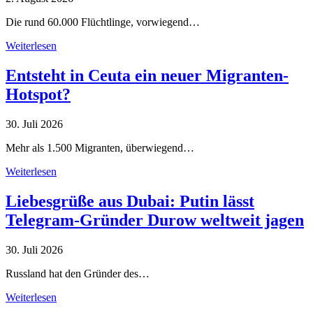
Die rund 60.000 Flüchtlinge, vorwiegend…
Weiterlesen
Entsteht in Ceuta ein neuer Migranten-
Hotspot?
30. Juli 2026
Mehr als 1.500 Migranten, überwiegend…
Weiterlesen
Liebesgrüße aus Dubai: Putin lässt
Telegram-Gründer Durow weltweit jagen
30. Juli 2026
Russland hat den Gründer des…
Weiterlesen