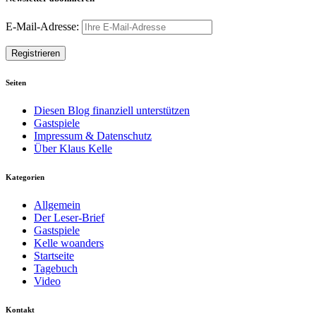
E-Mail-Adresse:
Seiten
Diesen Blog finanziell unterstützen
Gastspiele
Impressum & Datenschutz
Über Klaus Kelle
Kategorien
Allgemein
Der Leser-Brief
Gastspiele
Kelle woanders
Startseite
Tagebuch
Video
Kontakt