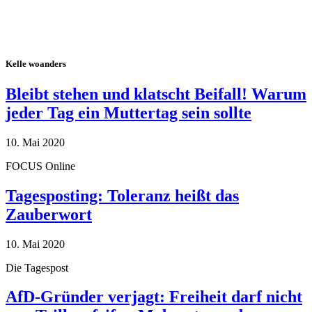
Kelle woanders
Bleibt stehen und klatscht Beifall! Warum
jeder Tag ein Muttertag sein sollte
10. Mai 2020
FOCUS Online
Tagesposting: Toleranz heißt das
Zauberwort
10. Mai 2020
Die Tagespost
AfD-Gründer verjagt: Freiheit darf nicht