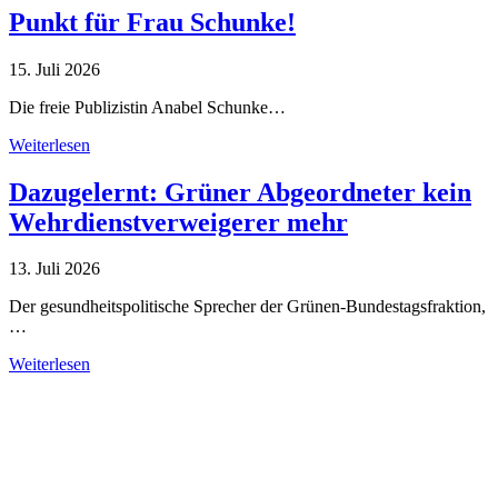
Punkt für Frau Schunke!
15. Juli 2026
Die freie Publizistin Anabel Schunke…
Weiterlesen
Dazugelernt: Grüner Abgeordneter kein
Wehrdienstverweigerer mehr
13. Juli 2026
Der gesundheitspolitische Sprecher der Grünen-Bundestagsfraktion,
…
Weiterlesen
Alle Tagebuch-Beiträge