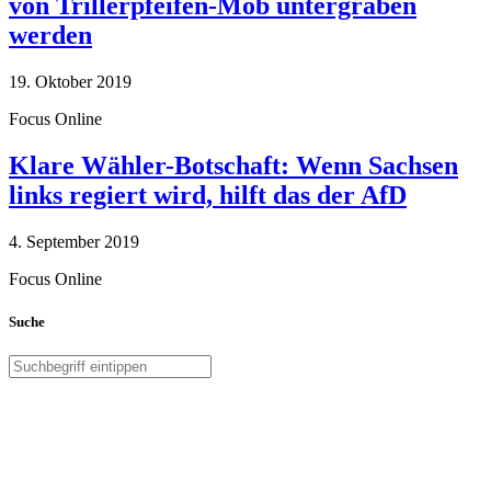
von Trillerpfeifen-Mob untergraben
werden
19. Oktober 2019
Focus Online
Klare Wähler-Botschaft: Wenn Sachsen
links regiert wird, hilft das der AfD
4. September 2019
Focus Online
Suche