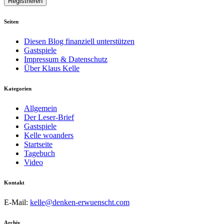
Seiten
Diesen Blog finanziell unterstützen
Gastspiele
Impressum & Datenschutz
Über Klaus Kelle
Kategorien
Allgemein
Der Leser-Brief
Gastspiele
Kelle woanders
Startseite
Tagebuch
Video
Kontakt
E-Mail:
kelle@denken-erwuenscht.com
Archiv