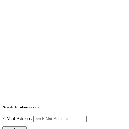
Newsletter abonnieren
E-Mail-Adresse: