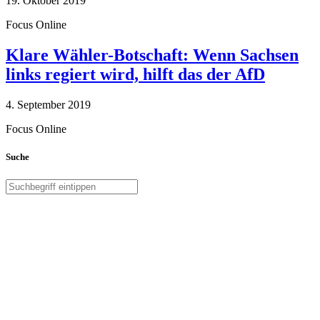
19. Oktober 2019
Focus Online
Klare Wähler-Botschaft: Wenn Sachsen
links regiert wird, hilft das der AfD
4. September 2019
Focus Online
Suche