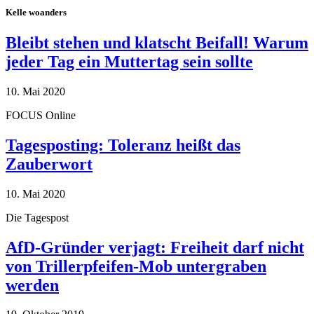
Kelle woanders
Bleibt stehen und klatscht Beifall! Warum
jeder Tag ein Muttertag sein sollte
10. Mai 2020
FOCUS Online
Tagesposting: Toleranz heißt das
Zauberwort
10. Mai 2020
Die Tagespost
AfD-Gründer verjagt: Freiheit darf nicht
von Trillerpfeifen-Mob untergraben
werden