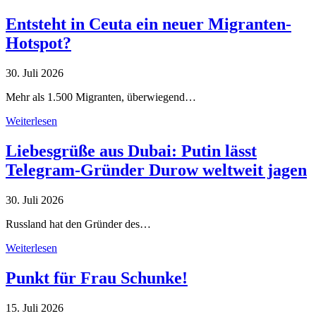
Entsteht in Ceuta ein neuer Migranten-
Hotspot?
30. Juli 2026
Mehr als 1.500 Migranten, überwiegend…
Weiterlesen
Liebesgrüße aus Dubai: Putin lässt
Telegram-Gründer Durow weltweit jagen
30. Juli 2026
Russland hat den Gründer des…
Weiterlesen
Punkt für Frau Schunke!
15. Juli 2026