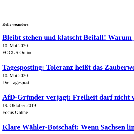
Kelle woanders
Bleibt stehen und klatscht Beifall! Warum 
10. Mai 2020
FOCUS Online
Tagesposting: Toleranz heißt das Zauberw
10. Mai 2020
Die Tagespost
AfD-Gründer verjagt: Freiheit darf nicht
19. Oktober 2019
Focus Online
Klare Wähler-Botschaft: Wenn Sachsen link