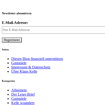
Newsletter abonnieren
E-Mail-Adresse:
Seiten
Diesen Blog finanziell unterstützen
Gastspiele
Impressum & Datenschutz
Über Klaus Kelle
Kategorien
Allgemein
Der Leser-Brief
Gastspiele
Kelle woanders