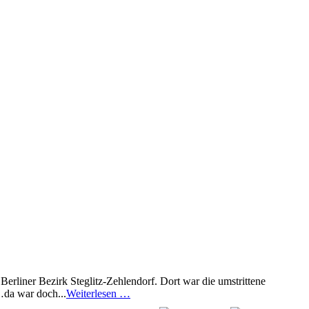
 Berliner Bezirk Steglitz-Zehlendorf. Dort war die umstrittene
…da war doch...
Weiterlesen …