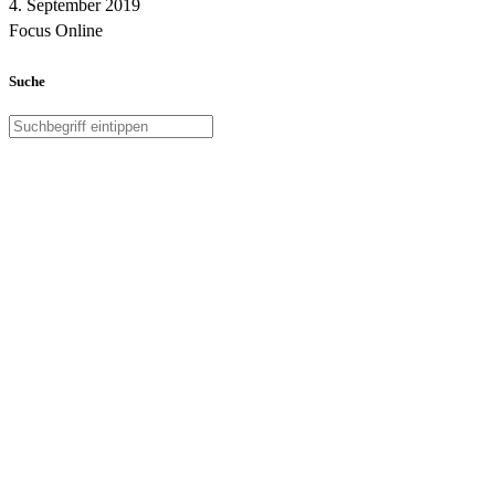
4. September 2019
Focus Online
Suche