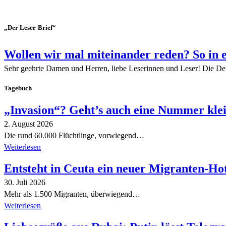
„Der Leser-Brief“
Wollen wir mal miteinander reden? So in 
Sehr geehrte Damen und Herren, liebe Leserinnen und Leser! Die De
Tagebuch
„Invasion“? Geht’s auch eine Nummer kle
2. August 2026
Die rund 60.000 Flüchtlinge, vorwiegend…
Weiterlesen
Entsteht in Ceuta ein neuer Migranten-Ho
30. Juli 2026
Mehr als 1.500 Migranten, überwiegend…
Weiterlesen