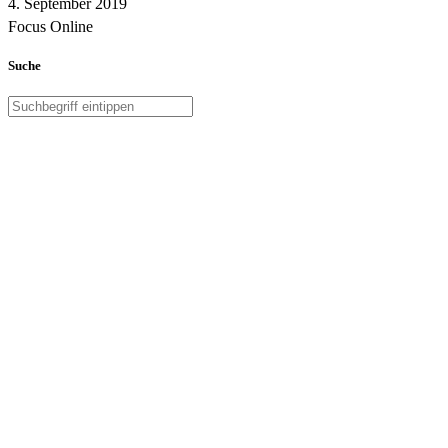
4. September 2019
Focus Online
Suche