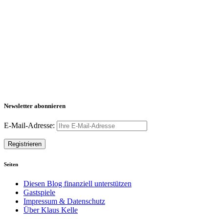
Newsletter abonnieren
E-Mail-Adresse:
Seiten
Diesen Blog finanziell unterstützen
Gastspiele
Impressum & Datenschutz
Über Klaus Kelle