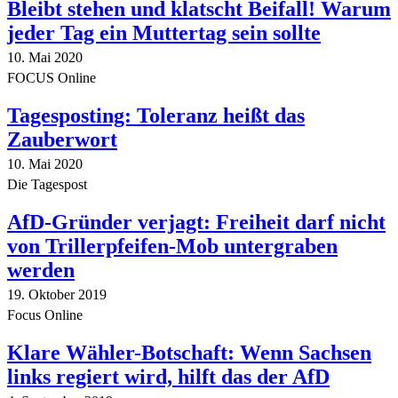
Bleibt stehen und klatscht Beifall! Warum
jeder Tag ein Muttertag sein sollte
10. Mai 2020
FOCUS Online
Tagesposting: Toleranz heißt das
Zauberwort
10. Mai 2020
Die Tagespost
AfD-Gründer verjagt: Freiheit darf nicht
von Trillerpfeifen-Mob untergraben
werden
19. Oktober 2019
Focus Online
Klare Wähler-Botschaft: Wenn Sachsen
links regiert wird, hilft das der AfD