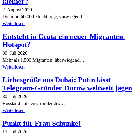
kleiner?
2. August 2026
Die rund 60.000 Flüchtlinge, vorwiegend…
Weiterlesen
Entsteht in Ceuta ein neuer Migranten-
Hotspot?
30. Juli 2026
Mehr als 1.500 Migranten, überwiegend…
Weiterlesen
Liebesgrüße aus Dubai: Putin lässt
Telegram-Gründer Durow weltweit jagen
30. Juli 2026
Russland hat den Gründer des…
Weiterlesen
Punkt für Frau Schunke!
15. Juli 2026