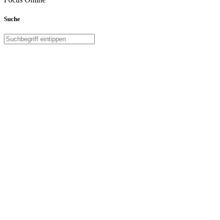
Suche