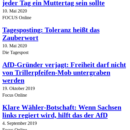
jeder Tag ein Muttertag sein sollte
10. Mai 2020
FOCUS Online
Tagesposting: Toleranz heißt das
Zauberwort
10. Mai 2020
Die Tagespost
AfD-Gründer verjagt: Freiheit darf nicht
von Trillerpfeifen-Mob untergraben
werden
19. Oktober 2019
Focus Online
Klare Wähler-Botschaft: Wenn Sachsen
links regiert wird, hilft das der AfD
4. September 2019
Focus Online