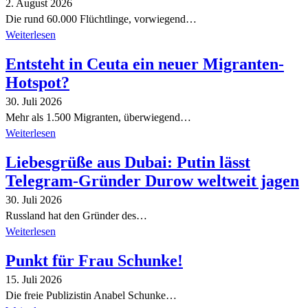
2. August 2026
Die rund 60.000 Flüchtlinge, vorwiegend…
Weiterlesen
Entsteht in Ceuta ein neuer Migranten-
Hotspot?
30. Juli 2026
Mehr als 1.500 Migranten, überwiegend…
Weiterlesen
Liebesgrüße aus Dubai: Putin lässt
Telegram-Gründer Durow weltweit jagen
30. Juli 2026
Russland hat den Gründer des…
Weiterlesen
Punkt für Frau Schunke!
15. Juli 2026
Die freie Publizistin Anabel Schunke…