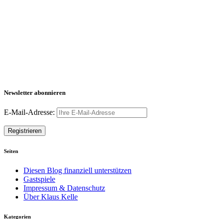
Newsletter abonnieren
E-Mail-Adresse:
Seiten
Diesen Blog finanziell unterstützen
Gastspiele
Impressum & Datenschutz
Über Klaus Kelle
Kategorien