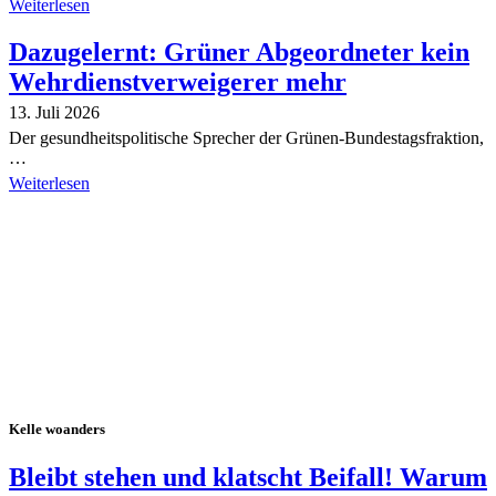
Weiterlesen
Dazugelernt: Grüner Abgeordneter kein
Wehrdienstverweigerer mehr
13. Juli 2026
Der gesundheitspolitische Sprecher der Grünen-Bundestagsfraktion,
…
Weiterlesen
Alle Tagebuch-Beiträge
Kelle woanders
Bleibt stehen und klatscht Beifall! Warum