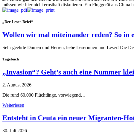
müssen wir hier nicht ernsthaft diskutieren. Ein Fluggerät aus Chin
„Der Leser-Brief“
Wollen wir mal miteinander reden? So in 
Sehr geehrte Damen und Herren, liebe Leserinnen und Leser! Die De
Tagebuch
„Invasion“? Geht’s auch eine Nummer kle
2. August 2026
Die rund 60.000 Flüchtlinge, vorwiegend…
Weiterlesen
Entsteht in Ceuta ein neuer Migranten-Ho
30. Juli 2026