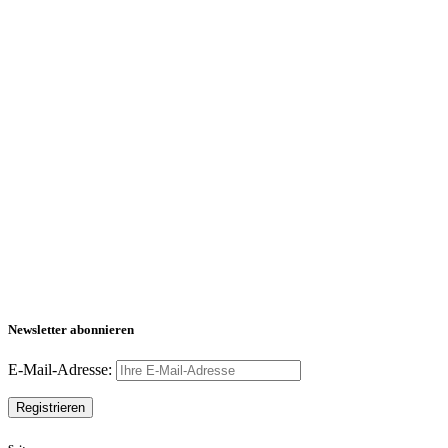
Newsletter abonnieren
E-Mail-Adresse: