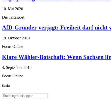
10. Mai 2020
Die Tagespost
AfD-Gründer verjagt: Freiheit darf nicht
19. Oktober 2019
Focus Online
Klare Wähler-Botschaft: Wenn Sachsen link
4. September 2019
Focus Online
Suche