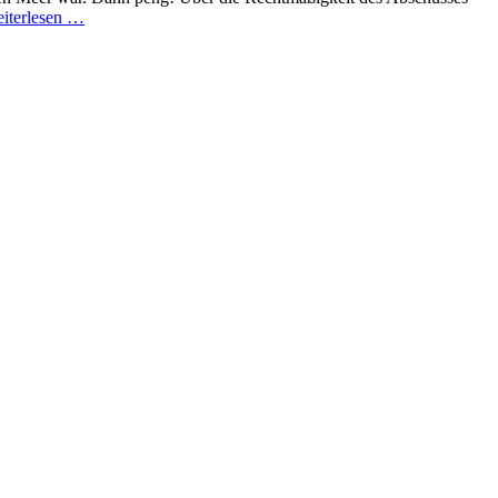
iterlesen …