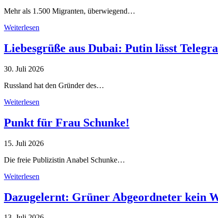
Mehr als 1.500 Migranten, überwiegend…
Weiterlesen
Liebesgrüße aus Dubai: Putin lässt Teleg
30. Juli 2026
Russland hat den Gründer des…
Weiterlesen
Punkt für Frau Schunke!
15. Juli 2026
Die freie Publizistin Anabel Schunke…
Weiterlesen
Dazugelernt: Grüner Abgeordneter kein 
13. Juli 2026