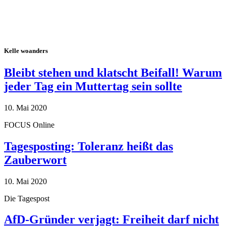
Kelle woanders
Bleibt stehen und klatscht Beifall! Warum
jeder Tag ein Muttertag sein sollte
10. Mai 2020
FOCUS Online
Tagesposting: Toleranz heißt das
Zauberwort
10. Mai 2020
Die Tagespost
AfD-Gründer verjagt: Freiheit darf nicht