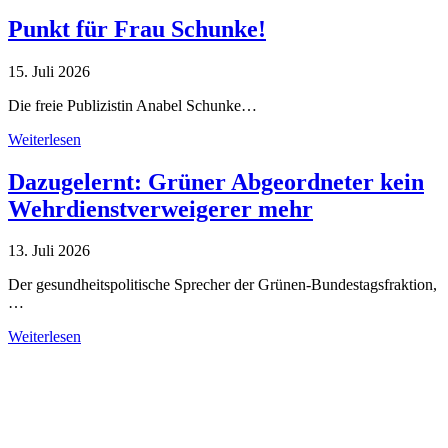
Punkt für Frau Schunke!
15. Juli 2026
Die freie Publizistin Anabel Schunke…
Weiterlesen
Dazugelernt: Grüner Abgeordneter kein
Wehrdienstverweigerer mehr
13. Juli 2026
Der gesundheitspolitische Sprecher der Grünen-Bundestagsfraktion,
…
Weiterlesen
Alle Tagebuch-Beiträge