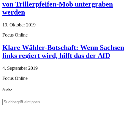
von Trillerpfeifen-Mob untergraben
werden
19. Oktober 2019
Focus Online
Klare Wähler-Botschaft: Wenn Sachsen
links regiert wird, hilft das der AfD
4. September 2019
Focus Online
Suche