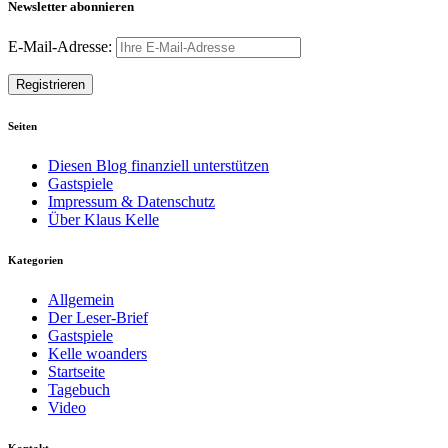
Newsletter abonnieren
E-Mail-Adresse:
Seiten
Diesen Blog finanziell unterstützen
Gastspiele
Impressum & Datenschutz
Über Klaus Kelle
Kategorien
Allgemein
Der Leser-Brief
Gastspiele
Kelle woanders
Startseite
Tagebuch
Video
Kontakt