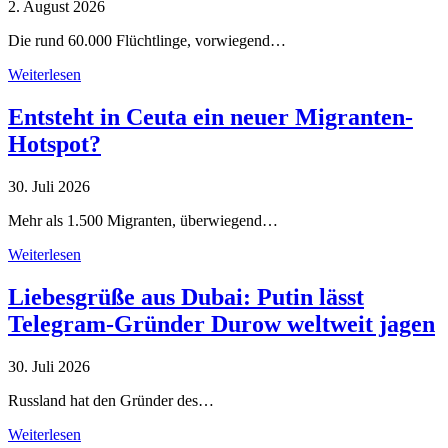
2. August 2026
Die rund 60.000 Flüchtlinge, vorwiegend…
Weiterlesen
Entsteht in Ceuta ein neuer Migranten-
Hotspot?
30. Juli 2026
Mehr als 1.500 Migranten, überwiegend…
Weiterlesen
Liebesgrüße aus Dubai: Putin lässt
Telegram-Gründer Durow weltweit jagen
30. Juli 2026
Russland hat den Gründer des…
Weiterlesen