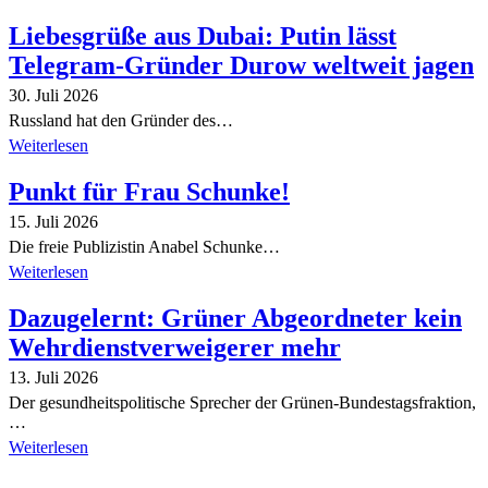
Liebesgrüße aus Dubai: Putin lässt
Telegram-Gründer Durow weltweit jagen
30. Juli 2026
Russland hat den Gründer des…
Weiterlesen
Punkt für Frau Schunke!
15. Juli 2026
Die freie Publizistin Anabel Schunke…
Weiterlesen
Dazugelernt: Grüner Abgeordneter kein
Wehrdienstverweigerer mehr
13. Juli 2026
Der gesundheitspolitische Sprecher der Grünen-Bundestagsfraktion,
…
Weiterlesen
Alle Tagebuch-Beiträge