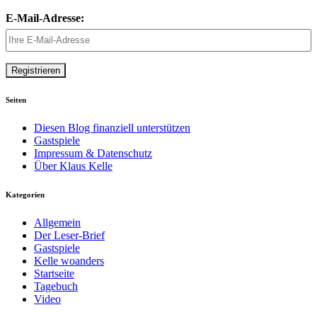
E-Mail-Adresse:
Seiten
Diesen Blog finanziell unterstützen
Gastspiele
Impressum & Datenschutz
Über Klaus Kelle
Kategorien
Allgemein
Der Leser-Brief
Gastspiele
Kelle woanders
Startseite
Tagebuch
Video