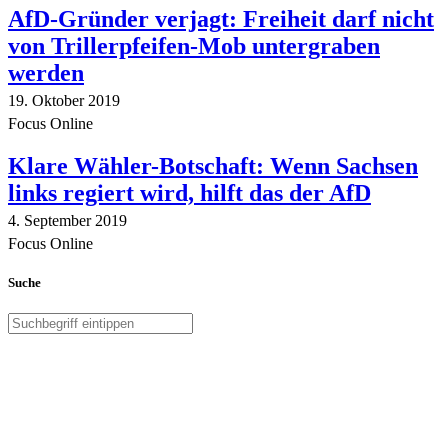
AfD-Gründer verjagt: Freiheit darf nicht
von Trillerpfeifen-Mob untergraben
werden
19. Oktober 2019
Focus Online
Klare Wähler-Botschaft: Wenn Sachsen
links regiert wird, hilft das der AfD
4. September 2019
Focus Online
Suche