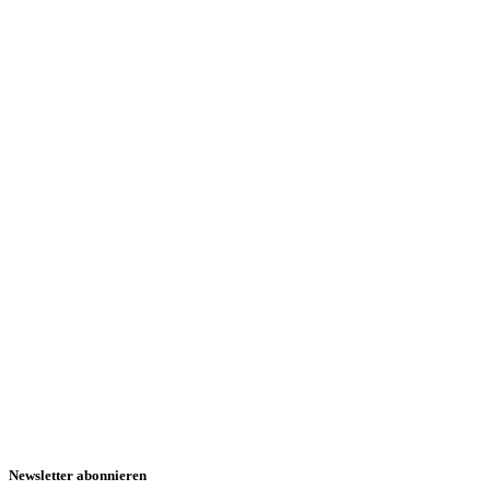
Newsletter abonnieren