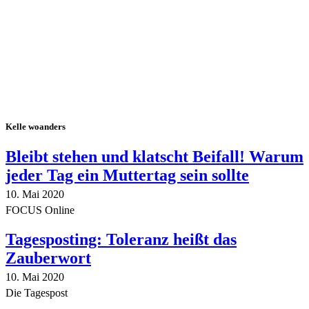
Kelle woanders
Bleibt stehen und klatscht Beifall! Warum
jeder Tag ein Muttertag sein sollte
10. Mai 2020
FOCUS Online
Tagesposting: Toleranz heißt das
Zauberwort
10. Mai 2020
Die Tagespost