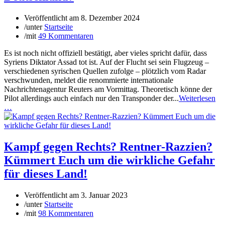
Veröffentlicht am
8. Dezember 2024
/
unter
Startseite
/
mit
49 Kommentaren
Es ist noch nicht offiziell bestätigt, aber vieles spricht dafür, dass
Syriens Diktator Assad tot ist. Auf der Flucht sei sein Flugzeug –
verschiedenen syrischen Quellen zufolge – plötzlich vom Radar
verschwunden, meldet die renommierte internationale
Nachrichtenagentur Reuters am Vormittag. Theoretisch könne der
Pilot allerdings auch einfach nur den Transponder der...
Weiterlesen
…
Kampf gegen Rechts? Rentner-Razzien?
Kümmert Euch um die wirkliche Gefahr
für dieses Land!
Veröffentlicht am
3. Januar 2023
/
unter
Startseite
/
mit
98 Kommentaren