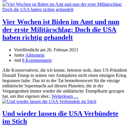
Vier Wochen ist Biden im Amt und nun
der erste Militärschlag: Doch die USA
haben richtig gehandelt
Veröffentlicht am
26. Februar 2021
/
unter
Allgemein
/
mit
8 Kommentaren
Alle Konservativen, die ich kenne, betonen stolz, dass US-Präsident
Donald Trump in seinen vier Amtsjahren nicht einen einzigen Krieg
begonnen habe. Das ist in der Tat bemerkenswert für die einzige
militärische Supermacht auf diesem Planeten, die in der
Vergangenheit immer wieder die militärische Trumpfkarte gezogen
hat, um ihre eigenen aber...
Weiterlesen …
Und wieder lassen die USA Verbündete
im Stich