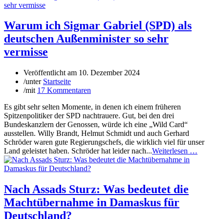
Warum ich Sigmar Gabriel (SPD) als
deutschen Außenminister so sehr
vermisse
Veröffentlicht am
10. Dezember 2024
/
unter
Startseite
/
mit
17 Kommentaren
Es gibt sehr selten Momente, in denen ich einem früheren
Spitzenpolitiker der SPD nachtrauere. Gut, bei den drei
Bundeskanzlern der Genossen, würde ich eine „Wild Card“
ausstellen. Willy Brandt, Helmut Schmidt und auch Gerhard
Schröder waren gute Regierungschefs, die wirklich viel für unser
Land geleistet haben. Schröder hat leider nach...
Weiterlesen …
Nach Assads Sturz: Was bedeutet die
Machtübernahme in Damaskus für
Deutschland?