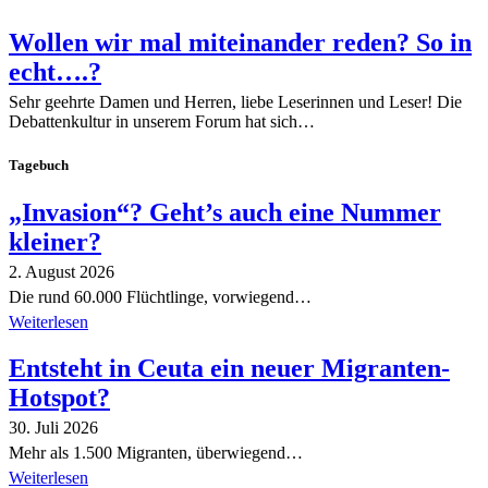
Wollen wir mal miteinander reden? So in
echt….?
Sehr geehrte Damen und Herren, liebe Leserinnen und Leser! Die
Debattenkultur in unserem Forum hat sich…
Tagebuch
„Invasion“? Geht’s auch eine Nummer
kleiner?
2. August 2026
Die rund 60.000 Flüchtlinge, vorwiegend…
Weiterlesen
Entsteht in Ceuta ein neuer Migranten-
Hotspot?
30. Juli 2026
Mehr als 1.500 Migranten, überwiegend…
Weiterlesen