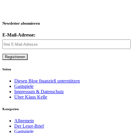
Newsletter abonnieren
E-Mail-Adresse:
Seiten
Diesen Blog finanziell unterstützen
Gastspiele
Impressum & Datenschutz
Über Klaus Kelle
Kategorien
Allgemein
Der Leser-Brief
Gastspiele