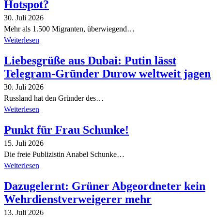
Hotspot?
30. Juli 2026
Mehr als 1.500 Migranten, überwiegend…
Weiterlesen
Liebesgrüße aus Dubai: Putin lässt
Telegram-Gründer Durow weltweit jagen
30. Juli 2026
Russland hat den Gründer des…
Weiterlesen
Punkt für Frau Schunke!
15. Juli 2026
Die freie Publizistin Anabel Schunke…
Weiterlesen
Dazugelernt: Grüner Abgeordneter kein
Wehrdienstverweigerer mehr
13. Juli 2026