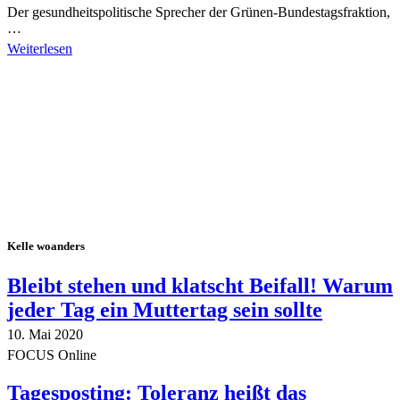
Der gesundheitspolitische Sprecher der Grünen-Bundestagsfraktion,
…
Weiterlesen
Alle Tagebuch-Beiträge
Kelle woanders
Bleibt stehen und klatscht Beifall! Warum
jeder Tag ein Muttertag sein sollte
10. Mai 2020
FOCUS Online
Tagesposting: Toleranz heißt das