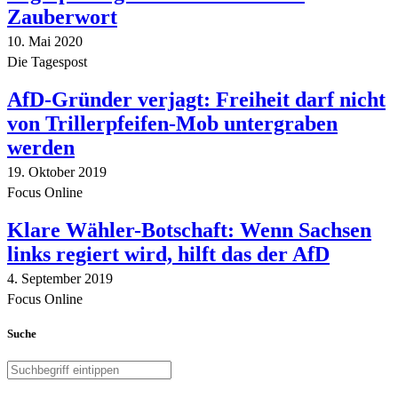
Zauberwort
10. Mai 2020
Die Tagespost
AfD-Gründer verjagt: Freiheit darf nicht
von Trillerpfeifen-Mob untergraben
werden
19. Oktober 2019
Focus Online
Klare Wähler-Botschaft: Wenn Sachsen
links regiert wird, hilft das der AfD
4. September 2019
Focus Online
Suche