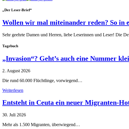
„Der Leser-Brief“
Wollen wir mal miteinander reden? So in 
Sehr geehrte Damen und Herren, liebe Leserinnen und Leser! Die De
Tagebuch
„Invasion“? Geht’s auch eine Nummer kle
2. August 2026
Die rund 60.000 Flüchtlinge, vorwiegend…
Weiterlesen
Entsteht in Ceuta ein neuer Migranten-Ho
30. Juli 2026
Mehr als 1.500 Migranten, überwiegend…