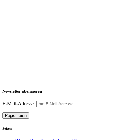
Newsletter abonnieren
E-Mail-Adresse:
Seiten