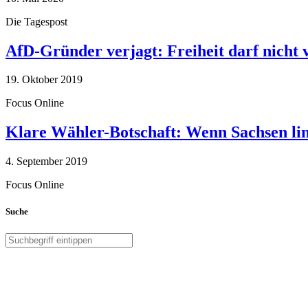
Die Tagespost
AfD-Gründer verjagt: Freiheit darf nicht
19. Oktober 2019
Focus Online
Klare Wähler-Botschaft: Wenn Sachsen link
4. September 2019
Focus Online
Suche