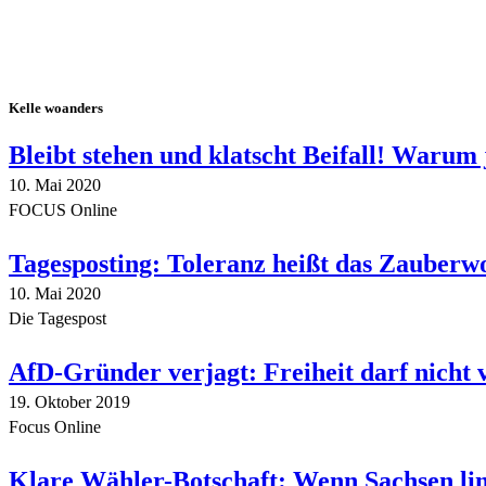
Kelle woanders
Bleibt stehen und klatscht Beifall! Warum 
10. Mai 2020
FOCUS Online
Tagesposting: Toleranz heißt das Zauberw
10. Mai 2020
Die Tagespost
AfD-Gründer verjagt: Freiheit darf nicht
19. Oktober 2019
Focus Online
Klare Wähler-Botschaft: Wenn Sachsen link