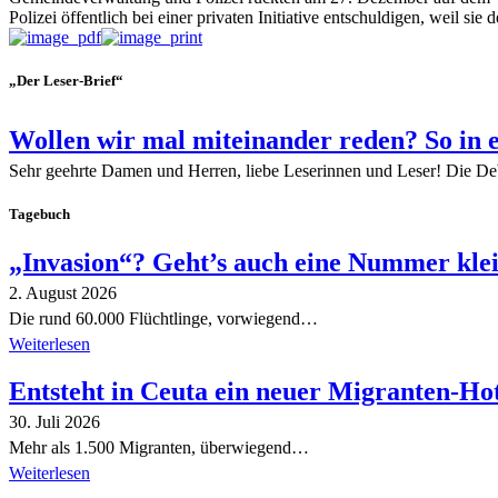
Polizei öffentlich bei einer privaten Initiative entschuldigen, weil
„Der Leser-Brief“
Wollen wir mal miteinander reden? So in 
Sehr geehrte Damen und Herren, liebe Leserinnen und Leser! Die De
Tagebuch
„Invasion“? Geht’s auch eine Nummer kle
2. August 2026
Die rund 60.000 Flüchtlinge, vorwiegend…
Weiterlesen
Entsteht in Ceuta ein neuer Migranten-Ho
30. Juli 2026
Mehr als 1.500 Migranten, überwiegend…
Weiterlesen