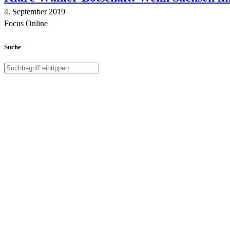
4. September 2019
Focus Online
Suche