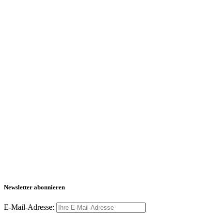
Newsletter abonnieren
E-Mail-Adresse: