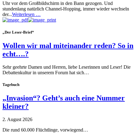
Uhr vor dem Großbildschirm in den Bann gezogen. Und
stundenlang natürlich Channel-Hopping, immer wieder wechseln
der...
Weiterlesen …
„Der Leser-Brief“
Wollen wir mal miteinander reden? So in
echt….?
Sehr geehrte Damen und Herren, liebe Leserinnen und Leser! Die
Debattenkultur in unserem Forum hat sich…
Tagebuch
„Invasion“? Geht’s auch eine Nummer
kleiner?
2. August 2026
Die rund 60.000 Flüchtlinge, vorwiegend…