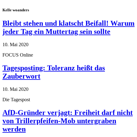
Kelle woanders
Bleibt stehen und klatscht Beifall! Warum
jeder Tag ein Muttertag sein sollte
10. Mai 2020
FOCUS Online
Tagesposting: Toleranz heißt das
Zauberwort
10. Mai 2020
Die Tagespost
AfD-Gründer verjagt: Freiheit darf nicht
von Trillerpfeifen-Mob untergraben
werden