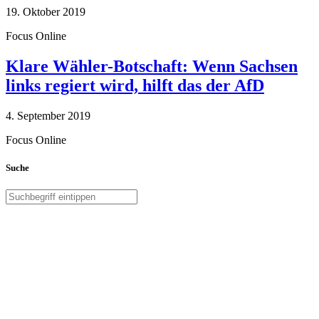
19. Oktober 2019
Focus Online
Klare Wähler-Botschaft: Wenn Sachsen
links regiert wird, hilft das der AfD
4. September 2019
Focus Online
Suche