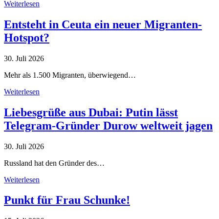
Weiterlesen
Entsteht in Ceuta ein neuer Migranten-
Hotspot?
30. Juli 2026
Mehr als 1.500 Migranten, überwiegend…
Weiterlesen
Liebesgrüße aus Dubai: Putin lässt
Telegram-Gründer Durow weltweit jagen
30. Juli 2026
Russland hat den Gründer des…
Weiterlesen
Punkt für Frau Schunke!