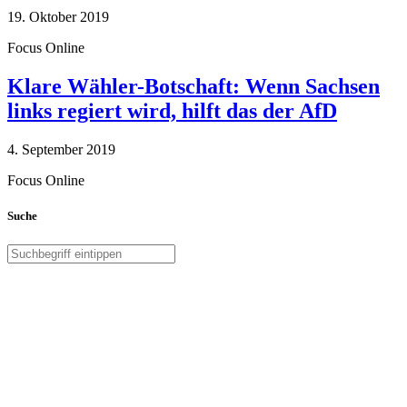
19. Oktober 2019
Focus Online
Klare Wähler-Botschaft: Wenn Sachsen
links regiert wird, hilft das der AfD
4. September 2019
Focus Online
Suche