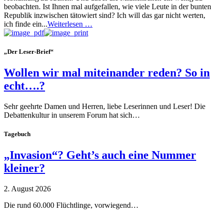
beobachten. Ist Ihnen mal aufgefallen, wie viele Leute in der bunten
Republik inzwischen tätowiert sind? Ich will das gar nicht werten,
ich finde ein...
Weiterlesen …
„Der Leser-Brief“
Wollen wir mal miteinander reden? So in
echt….?
Sehr geehrte Damen und Herren, liebe Leserinnen und Leser! Die
Debattenkultur in unserem Forum hat sich…
Tagebuch
„Invasion“? Geht’s auch eine Nummer
kleiner?
2. August 2026
Die rund 60.000 Flüchtlinge, vorwiegend…