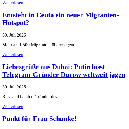
Weiterlesen
Entsteht in Ceuta ein neuer Migranten-
Hotspot?
30. Juli 2026
Mehr als 1.500 Migranten, überwiegend…
Weiterlesen
Liebesgrüße aus Dubai: Putin lässt
Telegram-Gründer Durow weltweit jagen
30. Juli 2026
Russland hat den Gründer des…
Weiterlesen
Punkt für Frau Schunke!