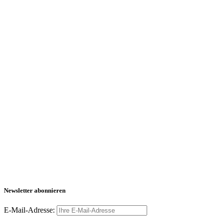
Newsletter abonnieren
E-Mail-Adresse: