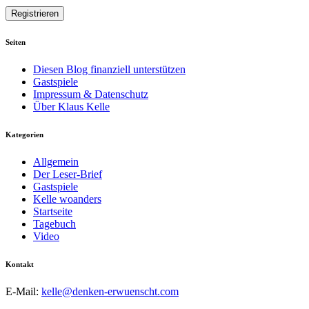
Seiten
Diesen Blog finanziell unterstützen
Gastspiele
Impressum & Datenschutz
Über Klaus Kelle
Kategorien
Allgemein
Der Leser-Brief
Gastspiele
Kelle woanders
Startseite
Tagebuch
Video
Kontakt
E-Mail:
kelle@denken-erwuenscht.com