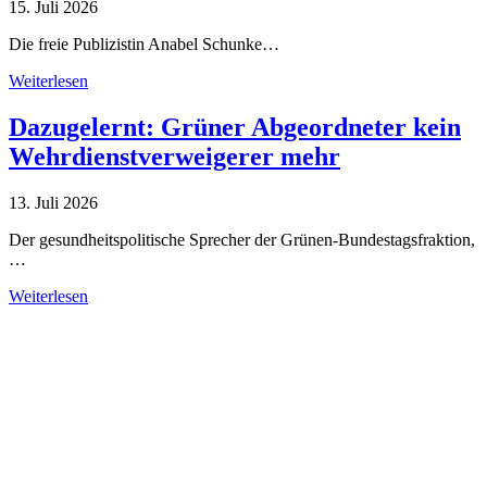
15. Juli 2026
Die freie Publizistin Anabel Schunke…
Weiterlesen
Dazugelernt: Grüner Abgeordneter kein
Wehrdienstverweigerer mehr
13. Juli 2026
Der gesundheitspolitische Sprecher der Grünen-Bundestagsfraktion,
…
Weiterlesen
Alle Tagebuch-Beiträge