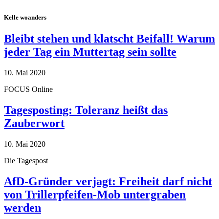
Kelle woanders
Bleibt stehen und klatscht Beifall! Warum
jeder Tag ein Muttertag sein sollte
10. Mai 2020
FOCUS Online
Tagesposting: Toleranz heißt das
Zauberwort
10. Mai 2020
Die Tagespost
AfD-Gründer verjagt: Freiheit darf nicht
von Trillerpfeifen-Mob untergraben
werden