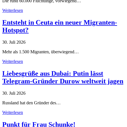
Die rund 60.000 Flüchtlinge, vorwiegend…
Weiterlesen
Entsteht in Ceuta ein neuer Migranten-
Hotspot?
30. Juli 2026
Mehr als 1.500 Migranten, überwiegend…
Weiterlesen
Liebesgrüße aus Dubai: Putin lässt
Telegram-Gründer Durow weltweit jagen
30. Juli 2026
Russland hat den Gründer des…
Weiterlesen
Punkt für Frau Schunke!