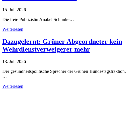
15. Juli 2026
Die freie Publizistin Anabel Schunke…
Weiterlesen
Dazugelernt: Grüner Abgeordneter kein
Wehrdienstverweigerer mehr
13. Juli 2026
Der gesundheitspolitische Sprecher der Grünen-Bundestagsfraktion,
…
Weiterlesen
Alle Tagebuch-Beiträge