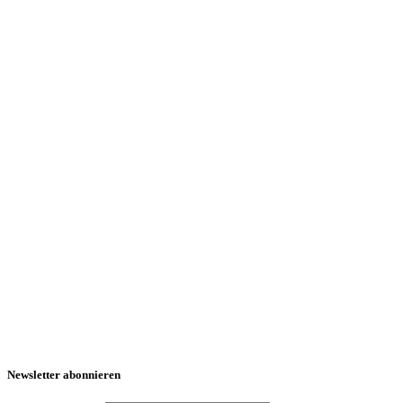
Newsletter abonnieren