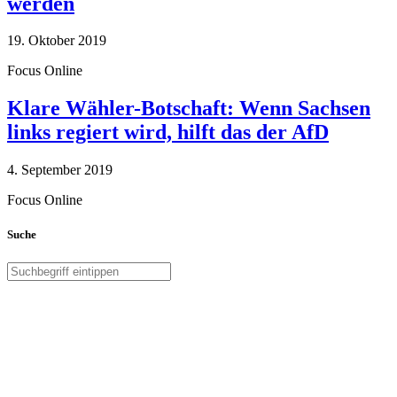
werden
19. Oktober 2019
Focus Online
Klare Wähler-Botschaft: Wenn Sachsen
links regiert wird, hilft das der AfD
4. September 2019
Focus Online
Suche