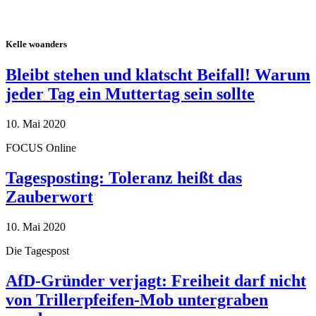
Kelle woanders
Bleibt stehen und klatscht Beifall! Warum
jeder Tag ein Muttertag sein sollte
10. Mai 2020
FOCUS Online
Tagesposting: Toleranz heißt das
Zauberwort
10. Mai 2020
Die Tagespost
AfD-Gründer verjagt: Freiheit darf nicht
von Trillerpfeifen-Mob untergraben