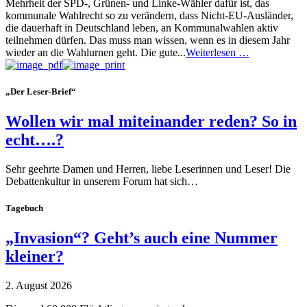
Mehrheit der SPD-, Grünen- und Linke-Wähler dafür ist, das
kommunale Wahlrecht so zu verändern, dass Nicht-EU-Ausländer,
die dauerhaft in Deutschland leben, an Kommunalwahlen aktiv
teilnehmen dürfen. Das muss man wissen, wenn es in diesem Jahr
wieder an die Wahlurnen geht. Die gute...
Weiterlesen …
„Der Leser-Brief“
Wollen wir mal miteinander reden? So in
echt….?
Sehr geehrte Damen und Herren, liebe Leserinnen und Leser! Die
Debattenkultur in unserem Forum hat sich…
Tagebuch
„Invasion“? Geht’s auch eine Nummer
kleiner?
2. August 2026